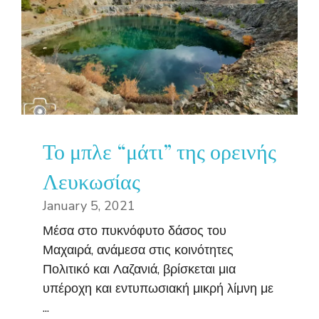
Το μπλε “μάτι” της ορεινής
Λευκωσίας
January 5, 2021
Μέσα στο πυκνόφυτο δάσος του
Μαχαιρά, ανάμεσα στις κοινότητες
Πολιτικό και Λαζανιά, βρίσκεται μια
υπέροχη και εντυπωσιακή μικρή λίμνη με
...