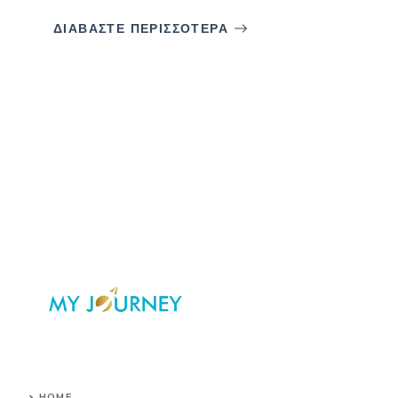
ΔΙΑΒΑΣΤΕ ΠΕΡΙΣΣΟΤΕΡΑ
HOME