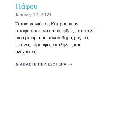
Πάφου
January 12, 2021
Όποια γωνιά της Κύπρου κι αν
αποφασίσεις να επισκεφθείς… αποτελεί
μια εμπειρία με συναίσθημα, μαγικές
εικόνες, όμορφες εκπλήξεις και
αξέχαστες ...
ΔΙΑΒΑΣΤΕ ΠΕΡΙΣΣΟΤΕΡΑ