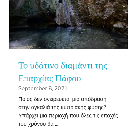
Το υδάτινο διαμάντι της
Επαρχίας Πάφου
September 8, 2021
Ποιος δεν ονειρεύεται μια απόδραση
στην αγκαλιά της κυπριακής φύσης?
Υπάρχει μια περιοχή που όλες τις εποχές
του χρόνου θα ...