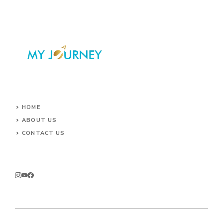
HOME
ABOUT US
CONTACT US