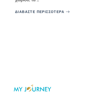
ΔΙΑΒΑΣΤΕ ΠΕΡΙΣΣΟΤΕΡΑ