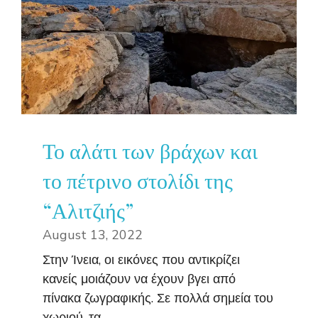
Το αλάτι των βράχων και
το πέτρινο στολίδι της
“Αλιτζιής”
August 13, 2022
Στην Ίνεια, οι εικόνες που αντικρίζει
κανείς μοιάζουν να έχουν βγει από
πίνακα ζωγραφικής. Σε πολλά σημεία του
χωριού, τα ...