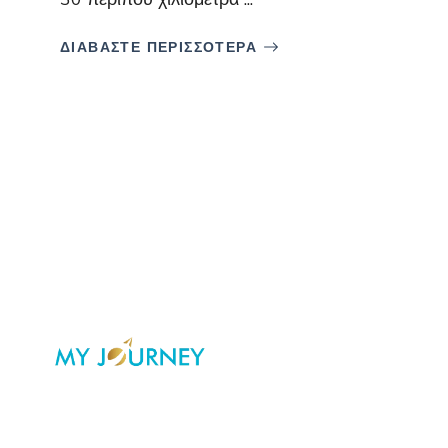
ΔΙΑΒΑΣΤΕ ΠΕΡΙΣΣΟΤΕΡΑ