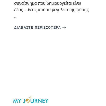
συναίσθημα που δημιουργείται είναι
δέος … δέος από το μεγαλείο της φύσης
...
ΔΙΑΒΑΣΤΕ ΠΕΡΙΣΣΟΤΕΡΑ