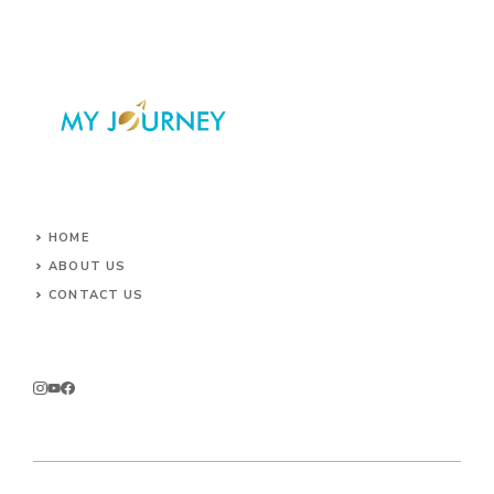
HOME
ABOUT US
CONTACT US