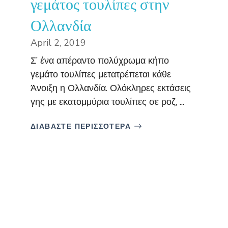
γεμάτος τουλίπες στην
Ολλανδία
April 2, 2019
Σ’ ένα απέραντο πολύχρωμα κήπο
γεμάτο τουλίπες μετατρέπεται κάθε
Άνοιξη η Ολλανδία. Ολόκληρες εκτάσεις
γης με εκατομμύρια τουλίπες σε ροζ, ...
ΔΙΑΒΑΣΤΕ ΠΕΡΙΣΣΟΤΕΡΑ