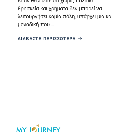
Κι αν θεωρείτε ότι χωρίς πολιτική,
θρησκεία και χρήματα δεν μπορεί να
λειτουργήσει καμία πόλη, υπάρχει μια και
μοναδική που ...
ΔΙΑΒΑΣΤΕ ΠΕΡΙΣΣΟΤΕΡΑ