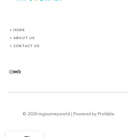
HOME
ABOUT US
CONTACT US
© 2026 myjourney.world | Powered by
Profable