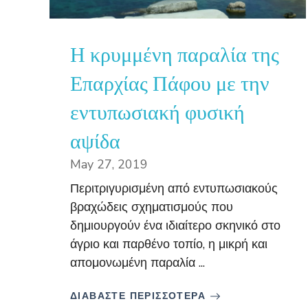
Η κρυμμένη παραλία της
Επαρχίας Πάφου με την
εντυπωσιακή φυσική
αψίδα
May 27, 2019
Περιτριγυρισμένη από εντυπωσιακούς
βραχώδεις σχηματισμούς που
δημιουργούν ένα ιδιαίτερο σκηνικό στο
άγριο και παρθένο τοπίο, η μικρή και
απομονωμένη παραλία ...
ΔΙΑΒΑΣΤΕ ΠΕΡΙΣΣΟΤΕΡΑ