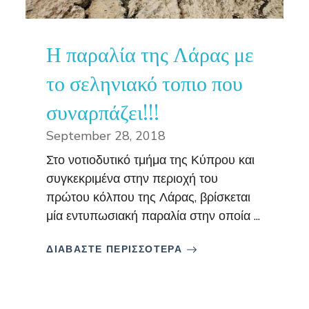
Η παραλία της Λάρας με
το σεληνιακό τοπιο που
συναρπάζει!!!
September 28, 2018
Στο νοτιοδυτικό τμήμα της Κύπρου και
συγκεκριμένα στην περιοχή του
πρώτου κόλπου της Λάρας, βρίσκεται
μία εντυπωσιακή παραλία στην οποία ...
ΔΙΑΒΑΣΤΕ ΠΕΡΙΣΣΟΤΕΡΑ