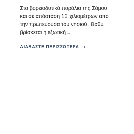
Στα βορειοδυτικά παράλια της Σάμου
και σε απόσταση 13 χιλιομέτρων από
την πρωτεύουσα του νησιού , Βαθύ,
βρίσκεται η εξωτική ...
ΔΙΑΒΑΣΤΕ ΠΕΡΙΣΣΟΤΕΡΑ