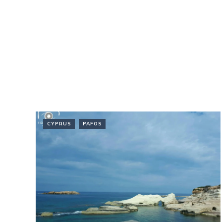
CYPRUS
PAFOS