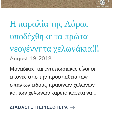
Η παραλία της Λάρας
υποδέχθηκε τα πρώτα
νεογέννητα χελωνάκια!!!
August 19, 2018
Μοναδικές και εντυπωσιακές είναι οι
εικόνες από την προσπάθεια των
σπάνιων είδους πρασίνων χελώνων
και των χελώνων καρέτα καρέτα να ...
ΔΙΑΒΑΣΤΕ ΠΕΡΙΣΣΟΤΕΡΑ