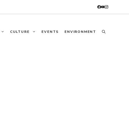
CULTURE
EVENTS
ENVIRONMENT