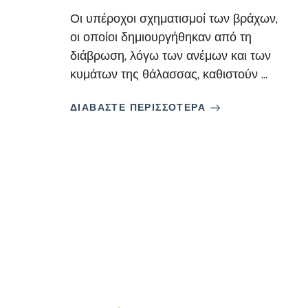
Οι υπέροχοι σχηματισμοί των βράχων,
οι οποίοι δημιουργήθηκαν από τη
διάβρωση, λόγω των ανέμων και των
κυμάτων της θάλασσας, καθιστούν ...
ΔΙΑΒΑΣΤΕ ΠΕΡΙΣΣΟΤΕΡΑ