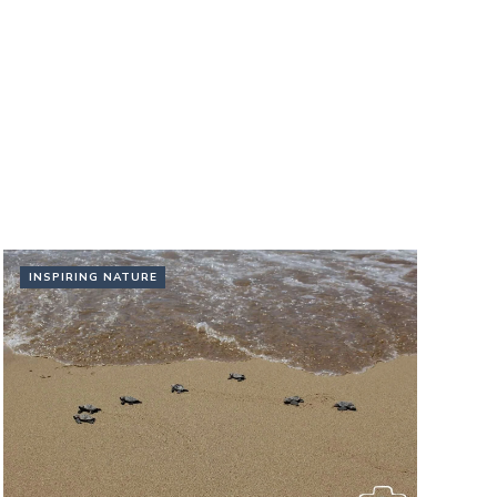
INSPIRING NATURE