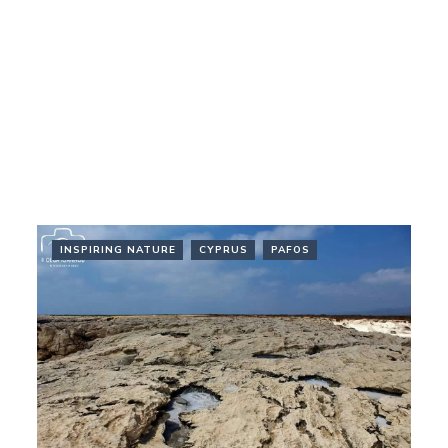
INSPIRING NATURE
CYPRUS
PAFOS