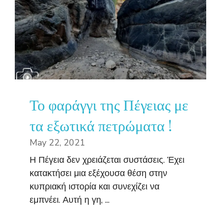
Το φαράγγι της Πέγειας με
τα εξωτικά πετρώματα !
May 22, 2021
Η Πέγεια δεν χρειάζεται συστάσεις. Έχει
κατακτήσει μια εξέχουσα θέση στην
κυπριακή ιστορία και συνεχίζει να
εμπνέει. Αυτή η γη, ...