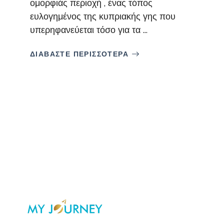
ομορφιάς περιοχή , ένας τόπος
ευλογημένος της κυπριακής γης που
υπερηφανεύεται τόσο για τα ...
ΔΙΑΒΑΣΤΕ ΠΕΡΙΣΣΟΤΕΡΑ