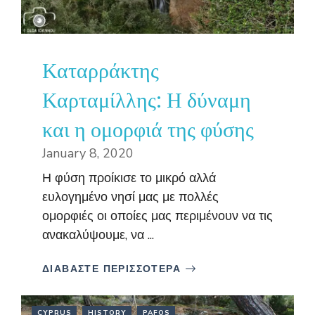
Καταρράκτης
Καρταμίλλης: Η δύναμη
και η ομορφιά της φύσης
January 8, 2020
Η φύση προίκισε το μικρό αλλά
ευλογημένο νησί μας με πολλές
ομορφιές οι οποίες μας περιμένουν να τις
ανακαλύψουμε, να ...
ΔΙΑΒΑΣΤΕ ΠΕΡΙΣΣΟΤΕΡΑ
CYPRUS
HISTORY
PAFOS