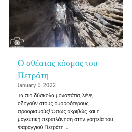
Ο αθέατος κόσμος του
Πετράτη
January 5, 2022
Τα πιο δύσκολα μονοπάτια, λένε,
οδηγούν στους ομορφότερους
προορισμούς! Όπως ακριβώς και η
μαγευτική περιπλάνηση στην γοητεία του
Φαραγγιού Πετράτη. ...