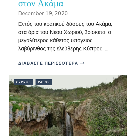
στον Ακάμα
December 19, 2020
Εντός του κρατικού δάσους του Ακάμα,
στα όρια του Νέου Χωριού, βρίσκεται ο
μεγαλύτερος κάθετος υπόγειος
λαβύρινθος της ελεύθερης Κύπρου. ...
ΔΙΑΒΑΣΤΕ ΠΕΡΙΣΣΟΤΕΡΑ
CYPRUS
PAFOS