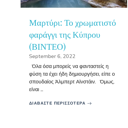
Μαρτύρι: Το χρωματιστό
φαράγγι της Κύπρου
(ΒΙΝΤΕΟ)
September 6, 2022
Όλα όσα μπορείς να φανταστείς η
φύση τα έχει ήδη δημιουργήσει, είπε ο
σπουδαίος Άλμπερτ Αϊνστάιν. Όμως,
είναι ...
ΔΙΑΒΑΣΤΕ ΠΕΡΙΣΣΟΤΕΡΑ