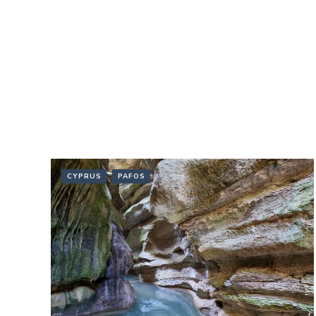
CYPRUS
PAFOS