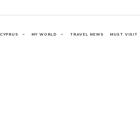
CYPRUS
MY WORLD
TRAVEL NEWS
MUST VISIT