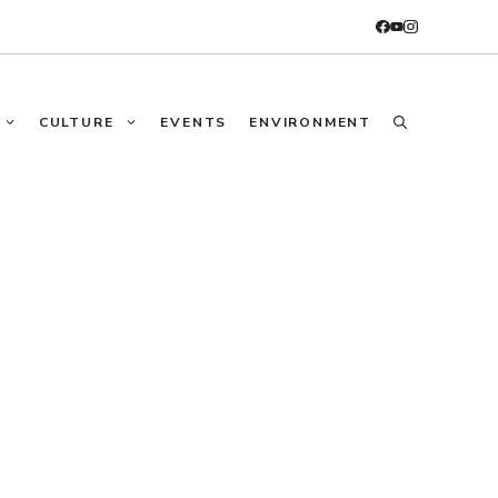
CULTURE
EVENTS
ENVIRONMENT