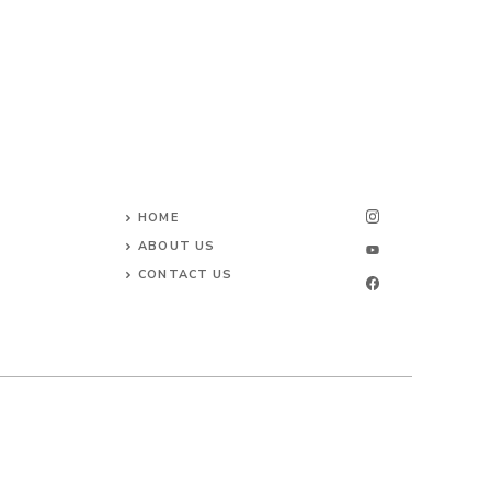
HOME
ABOUT US
CONTACT US