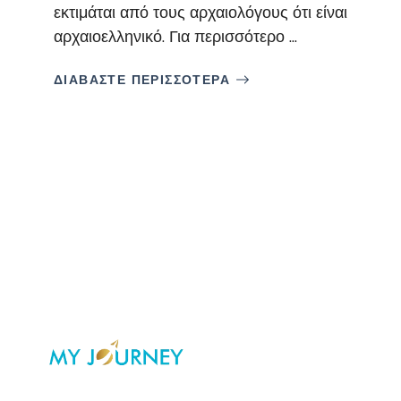
εκτιμάται από τους αρχαιολόγους ότι είναι
αρχαιοελληνικό. Για περισσότερο ...
ΔΙΑΒΑΣΤΕ ΠΕΡΙΣΣΟΤΕΡΑ