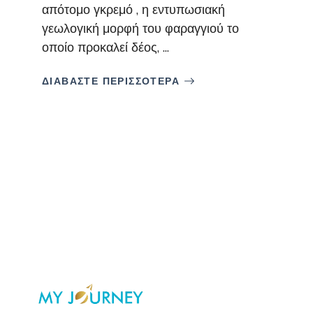
απότομο γκρεμό , η εντυπωσιακή
γεωλογική μορφή του φαραγγιού το
οποίο προκαλεί δέος, ...
ΔΙΑΒΑΣΤΕ ΠΕΡΙΣΣΟΤΕΡΑ