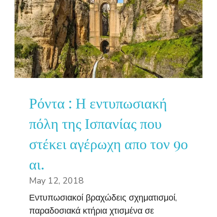
Ρόντα : Η εντυπωσιακή
πόλη της Ισπανίας που
στέκει αγέρωχη απο τον 9ο
αι.
May 12, 2018
Εντυπωσιακοί βραχώδεις σχηματισμοί,
παραδοσιακά κτήρια χτισμένα σε