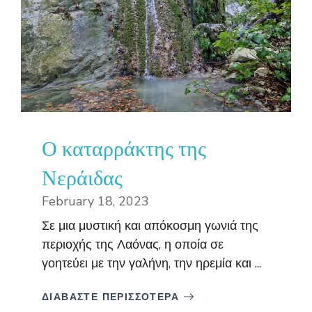
Ο καταρράκτης της
Νεράιδας
February 18, 2023
Σε μια μυστική και απόκοσμη γωνιά της
περιοχής της Λαόνας, η οποία σε
γοητεύει με την γαλήνη, την ηρεμία και ...
ΔΙΑΒΑΣΤΕ ΠΕΡΙΣΣΟΤΕΡΑ