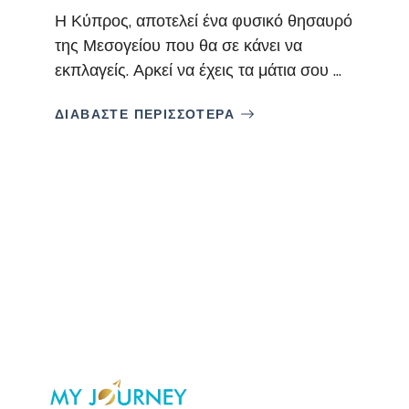
Η Κύπρος, αποτελεί ένα φυσικό θησαυρό
της Μεσογείου που θα σε κάνει να
εκπλαγείς. Αρκεί να έχεις τα μάτια σου ...
ΔΙΑΒΑΣΤΕ ΠΕΡΙΣΣΟΤΕΡΑ