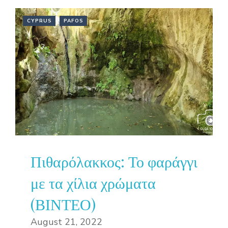
CYPRUS
PAFOS
Πιθαρόλακκος: Το φαράγγι
με τα χίλια χρώματα
(ΒΙΝΤΕΟ)
August 21, 2022