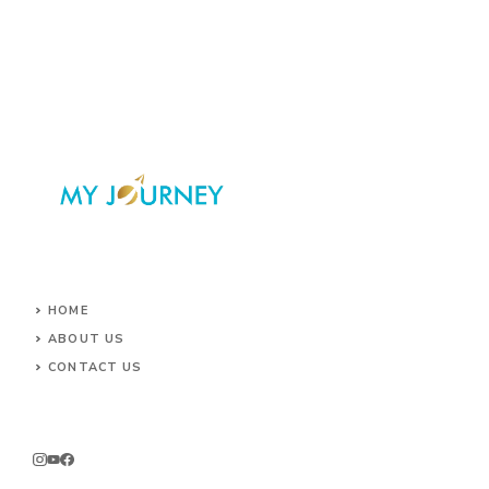
HOME
ABOUT US
CONTACT US