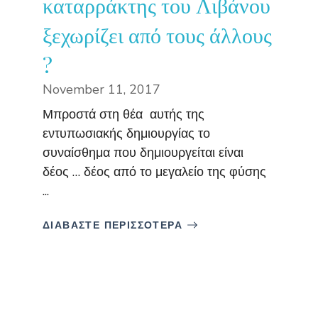
καταρράκτης του Λιβάνου
ξεχωρίζει από τους άλλους
?
November 11, 2017
Μπροστά στη θέα αυτής της
εντυπωσιακής δημιουργίας το
συναίσθημα που δημιουργείται είναι
δέος … δέος από το μεγαλείο της φύσης
...
ΔΙΑΒΑΣΤΕ ΠΕΡΙΣΣΟΤΕΡΑ