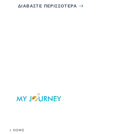
ΔΙΑΒΑΣΤΕ ΠΕΡΙΣΣΟΤΕΡΑ
HOME