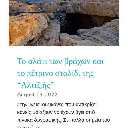
Το αλάτι των βράχων και
το πέτρινο στολίδι της
“Αλιτζιής”
August 13, 2022
Στην Ίνεια, οι εικόνες που αντικρίζει
κανείς μοιάζουν να έχουν βγει από
πίνακα ζωγραφικής. Σε πολλά σημεία του
χωριού, τα ...