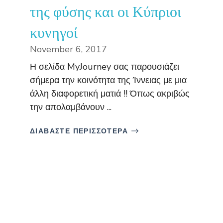
της φύσης και οι Κύπριοι
κυνηγοί
November 6, 2017
Η σελίδα MyJourney σας παρουσιάζει
σήμερα την κοινότητα της Ίννειας με μια
άλλη διαφορετική ματιά !! Όπως ακριβώς
την απολαμβάνουν ...
ΔΙΑΒΑΣΤΕ ΠΕΡΙΣΣΟΤΕΡΑ