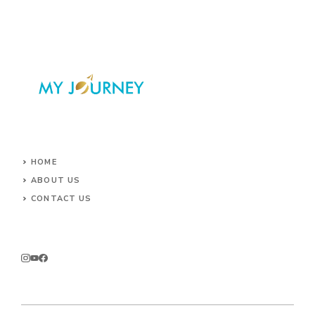
HOME
ABOUT US
CONTACT US