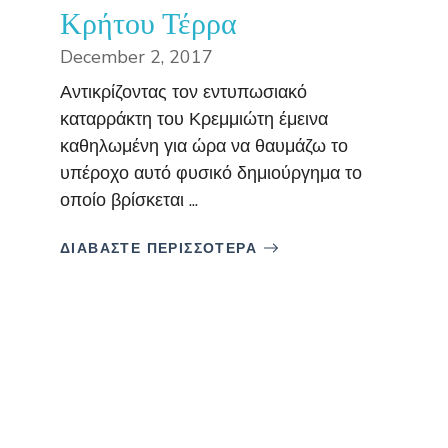
Κρήτου Τέρρα
December 2, 2017
Αντικρίζοντας τον εντυπωσιακό
καταρράκτη του Κρεμμιώτη έμεινα
καθηλωμένη για ώρα να θαυμάζω το
υπέροχο αυτό φυσικό δημιούργημα το
οποίο βρίσκεται ...
ΔΙΑΒΑΣΤΕ ΠΕΡΙΣΣΟΤΕΡΑ