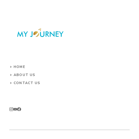
HOME
ABOUT US
CONTACT US