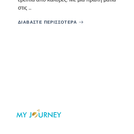
στις ...
ΔΙΑΒΑΣΤΕ ΠΕΡΙΣΣΟΤΕΡΑ