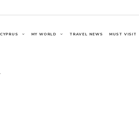
CYPRUS
MY WORLD
TRAVEL NEWS
MUST VISIT
l