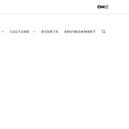
CULTURE
EVENTS
ENVIRONMENT