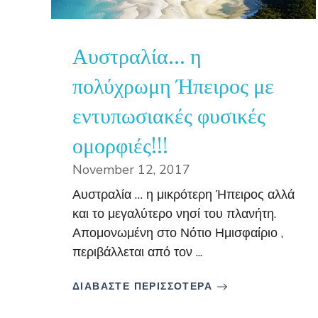
Αυστραλία… η
πολύχρωμη Ήπειρος με
εντυπωσιακές φυσικές
ομορφιές!!!
November 12, 2017
Αυστραλία … η μικρότερη Ήπειρος αλλά
και το μεγαλύτερο νησί του πλανήτη.
Απομονωμένη στο Νότιο Ημισφαίριο ,
περιβάλλεται από τον ...
ΔΙΑΒΑΣΤΕ ΠΕΡΙΣΣΟΤΕΡΑ