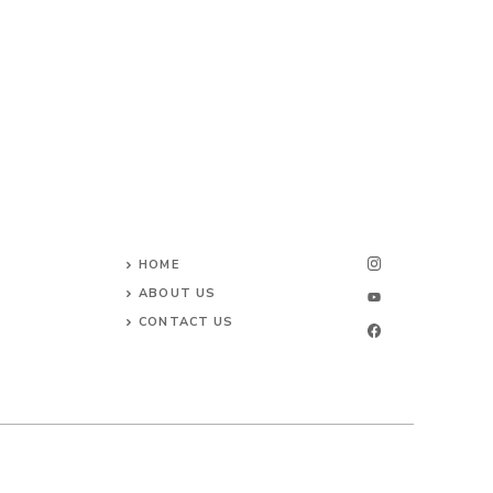
HOME
ABOUT US
CONTACT US