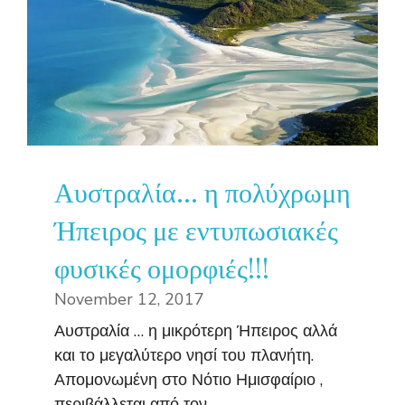
Αυστραλία… η πολύχρωμη
Ήπειρος με εντυπωσιακές
φυσικές ομορφιές!!!
November 12, 2017
Αυστραλία … η μικρότερη Ήπειρος αλλά
και το μεγαλύτερο νησί του πλανήτη.
Απομονωμένη στο Νότιο Ημισφαίριο ,
περιβάλλεται από τον ...