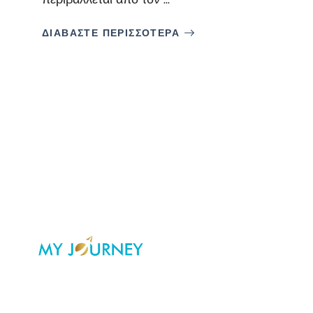
ΔΙΑΒΑΣΤΕ ΠΕΡΙΣΣΟΤΕΡΑ