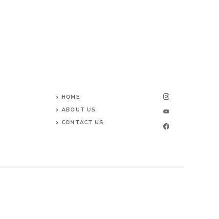
HOME
ABOUT US
CONTACT US