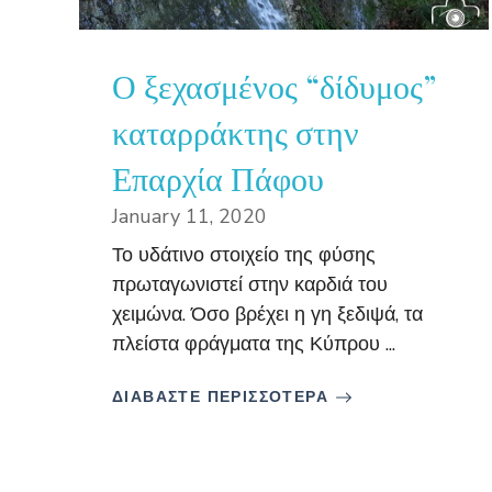
Ο ξεχασμένος “δίδυμος”
καταρράκτης στην
Επαρχία Πάφου
January 11, 2020
Το υδάτινο στοιχείο της φύσης
πρωταγωνιστεί στην καρδιά του
χειμώνα. Όσο βρέχει η γη ξεδιψά, τα
πλείστα φράγματα της Κύπρου ...
ΔΙΑΒΑΣΤΕ ΠΕΡΙΣΣΟΤΕΡΑ