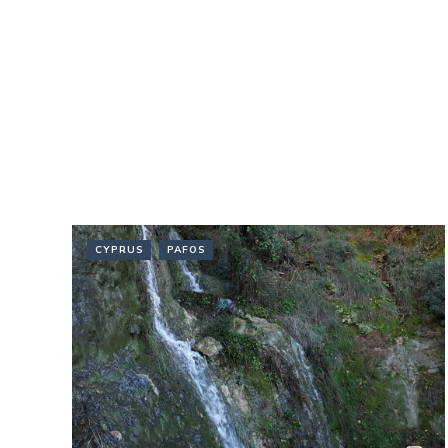
CYPRUS
PAFOS