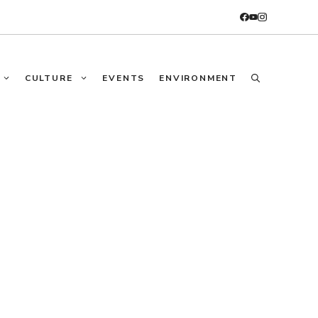
CULTURE
EVENTS
ENVIRONMENT