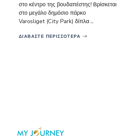
στο κέντρο της βουδαπέστης! Βρίσκεται
στο μεγάλο δημόσιο πάρκο
Varosliget (City Park) δίπλα ...
ΔΙΑΒΑΣΤΕ ΠΕΡΙΣΣΟΤΕΡΑ