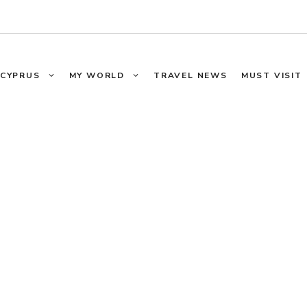
CYPRUS
MY WORLD
TRAVEL NEWS
MUST VISIT