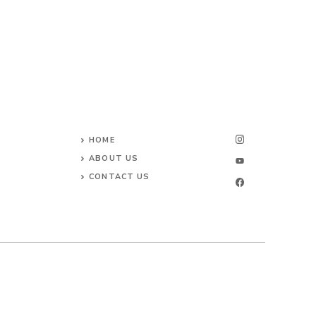
HOME
ABOUT US
CONTACT US