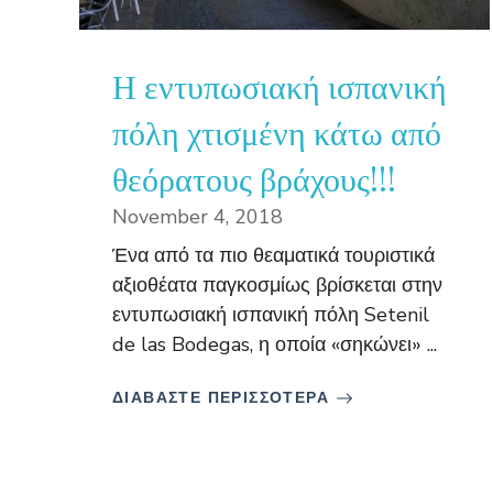
Η εντυπωσιακή ισπανική
πόλη χτισμένη κάτω από
θεόρατους βράχους!!!
November 4, 2018
Ένα από τα πιο θεαματικά τουριστικά
αξιοθέατα παγκοσμίως βρίσκεται στην
εντυπωσιακή ισπανική πόλη Setenil
de las Bodegas, η οποία «σηκώνει» ...
ΔΙΑΒΑΣΤΕ ΠΕΡΙΣΣΟΤΕΡΑ