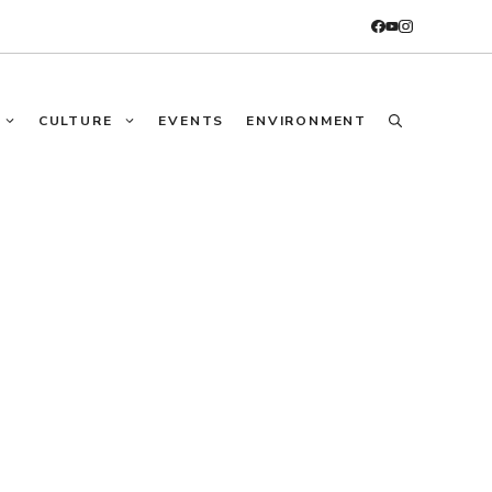
CULTURE
EVENTS
ENVIRONMENT