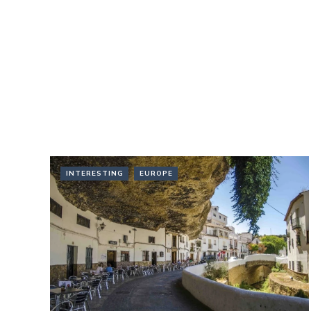
INTERESTING
EUROPE