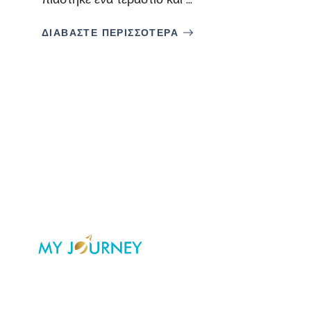
ΔΙΑΒΑΣΤΕ ΠΕΡΙΣΣΟΤΕΡΑ