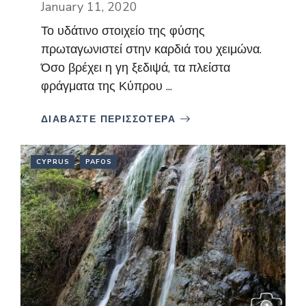
January 11, 2020
Το υδάτινο στοιχείο της φύσης
πρωταγωνιστεί στην καρδιά του χειμώνα.
Όσο βρέχει η γη ξεδιψά, τα πλείστα
φράγματα της Κύπρου ...
ΔΙΑΒΑΣΤΕ ΠΕΡΙΣΣΟΤΕΡΑ
CYPRUS
PAFOS