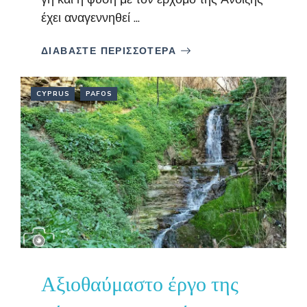
έχει αναγεννηθεί ...
ΔΙΑΒΑΣΤΕ ΠΕΡΙΣΣΟΤΕΡΑ
CYPRUS
PAFOS
Αξιοθαύμαστο έργο της