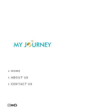
HOME
ABOUT US
CONTACT US