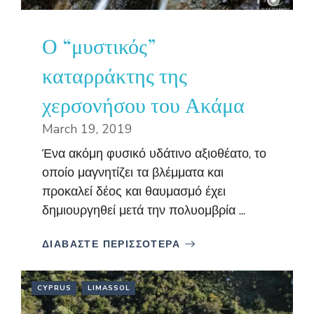
Ο “μυστικός”
καταρράκτης της
χερσονήσου του Ακάμα
March 19, 2019
Ένα ακόμη φυσικό υδάτινο αξιοθέατο, το
οποίο μαγνητίζει τα βλέμματα και
προκαλεί δέος και θαυμασμό έχει
δημιουργηθεί μετά την πολυομβρία ...
ΔΙΑΒΑΣΤΕ ΠΕΡΙΣΣΟΤΕΡΑ
CYPRUS
LIMASSOL