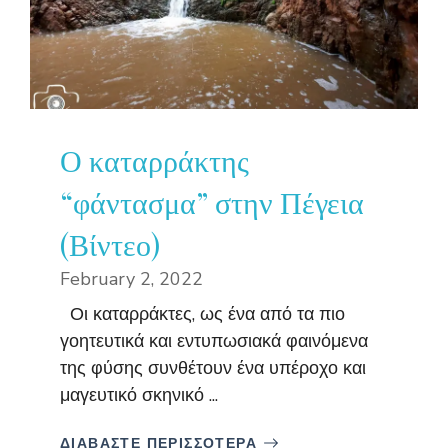
Ο καταρράκτης
“φάντασμα” στην Πέγεια
(Βίντεο)
February 2, 2022
Οι καταρράκτες, ως ένα από τα πιο
γοητευτικά και εντυπωσιακά φαινόμενα
της φύσης συνθέτουν ένα υπέροχο και
μαγευτικό σκηνικό ...
ΔΙΑΒΑΣΤΕ ΠΕΡΙΣΣΟΤΕΡΑ