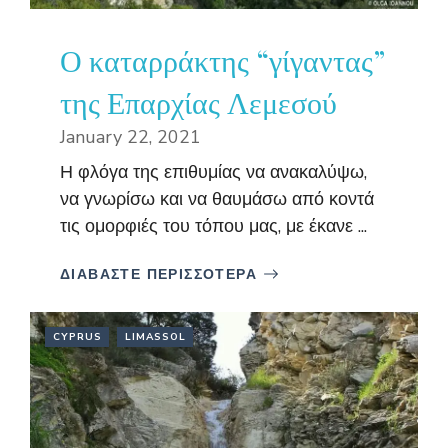
Ο καταρράκτης “γίγαντας”
της Επαρχίας Λεμεσού
January 22, 2021
Η φλόγα της επιθυμίας να ανακαλύψω,
να γνωρίσω και να θαυμάσω από κοντά
τις ομορφιές του τόπου μας, με έκανε ...
ΔΙΑΒΑΣΤΕ ΠΕΡΙΣΣΟΤΕΡΑ
CYPRUS
LIMASSOL