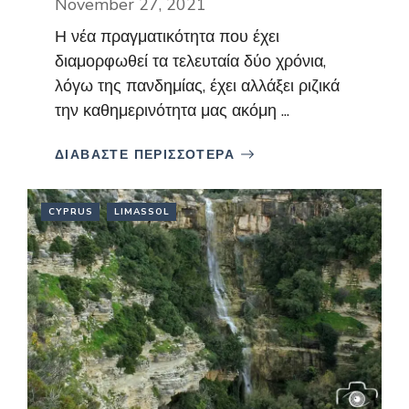
November 27, 2021
Η νέα πραγματικότητα που έχει
διαμορφωθεί τα τελευταία δύο χρόνια,
λόγω της πανδημίας, έχει αλλάξει ριζικά
την καθημερινότητα μας ακόμη ...
ΔΙΑΒΑΣΤΕ ΠΕΡΙΣΣΟΤΕΡΑ
CYPRUS
LIMASSOL