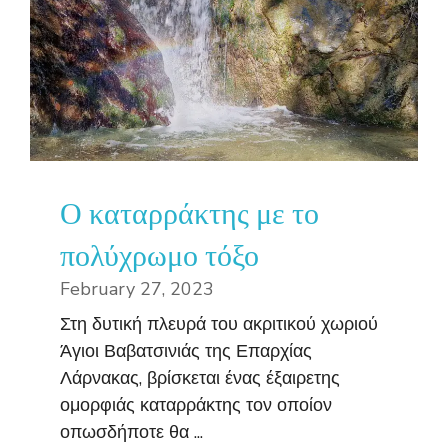
Ο καταρράκτης με το
πολύχρωμο τόξο
February 27, 2023
Στη δυτική πλευρά του ακριτικού χωριού
Άγιοι Βαβατσινιάς της Επαρχίας
Λάρνακας, βρίσκεται ένας έξαιρετης
ομορφιάς καταρράκτης τον οποίον
οπωσδήποτε θα ...