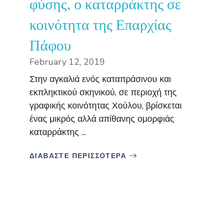
φύσης, ο καταρράκτης σε
κοινότητα της Επαρχίας
Πάφου
February 12, 2019
Στην αγκαλιά ενός καταπράσινου και
εκπληκτικού σκηνικού, σε περιοχή της
γραφικής κοινότητας Χούλου, βρίσκεται
ένας μικρός αλλά απίθανης ομορφιάς
καταρράκτης ...
ΔΙΑΒΑΣΤΕ ΠΕΡΙΣΣΟΤΕΡΑ