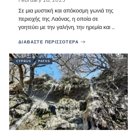
Σε μια μυστική και απόκοσμη γωνιά της
περιοχής της Λαόνας, η οποία σε
γοητεύει με την γαλήνη, την ηρεμία και ...
ΔΙΑΒΑΣΤΕ ΠΕΡΙΣΣΟΤΕΡΑ
CYPRUS
PAFOS