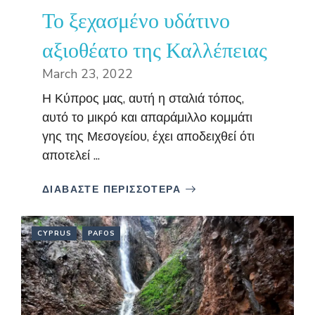
Το ξεχασμένο υδάτινο
αξιοθέατο της Καλλέπειας
March 23, 2022
Η Κύπρος μας, αυτή η σταλιά τόπος,
αυτό το μικρό και απαράμιλλο κομμάτι
γης της Μεσογείου, έχει αποδειχθεί ότι
αποτελεί ...
ΔΙΑΒΑΣΤΕ ΠΕΡΙΣΣΟΤΕΡΑ
CYPRUS
PAFOS