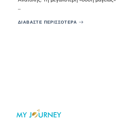
...
ΔΙΑΒΑΣΤΕ ΠΕΡΙΣΣΟΤΕΡΑ