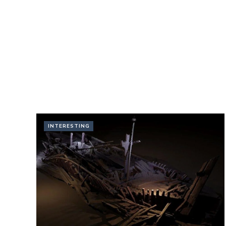
INTERESTING