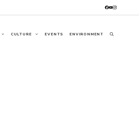
CULTURE
EVENTS
ENVIRONMENT