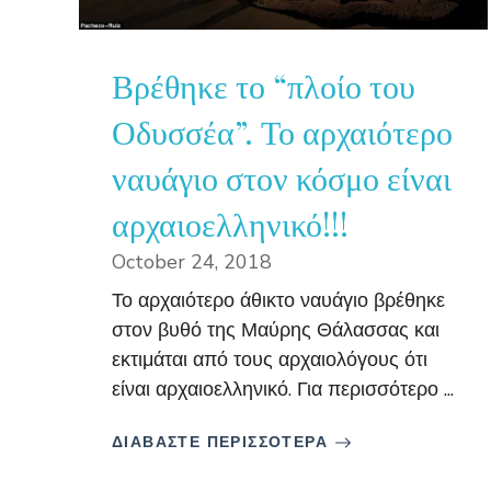
Βρέθηκε το “πλοίο του
Οδυσσέα”. Το αρχαιότερο
ναυάγιο στον κόσμο είναι
αρχαιοελληνικό!!!
October 24, 2018
Το αρχαιότερο άθικτο ναυάγιο βρέθηκε
στον βυθό της Μαύρης Θάλασσας και
εκτιμάται από τους αρχαιολόγους ότι
είναι αρχαιοελληνικό. Για περισσότερο ...
ΔΙΑΒΑΣΤΕ ΠΕΡΙΣΣΟΤΕΡΑ