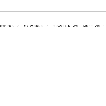
CYPRUS
MY WORLD
TRAVEL NEWS
MUST VISIT