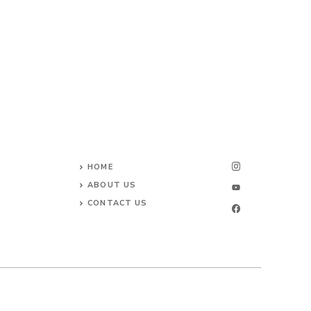
HOME
ABOUT US
CONTACT US