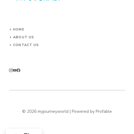
HOME
ABOUT US
CONTACT US
© 2026 myjourney.world | Powered by
Profable