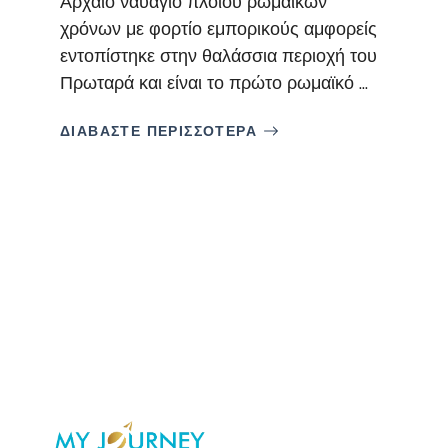
Αρχαίο ναυάγιο πλοίου ρωμαϊκών
χρόνων με φορτίο εμπορικούς αμφορείς
εντοπίστηκε στην θαλάσσια περιοχή του
Πρωταρά και είναι το πρώτο ρωμαϊκό ...
ΔΙΑΒΑΣΤΕ ΠΕΡΙΣΣΟΤΕΡΑ