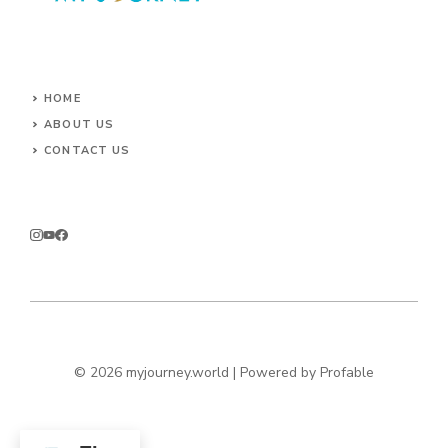
HOME
ABOUT US
CONTACT US
© 2026 myjourney.world | Powered by
Profable