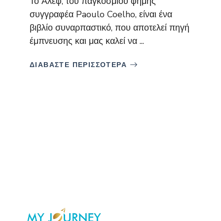
Το Άλεφ, του παγκοσμίου φήμης
συγγραφέα Paoulo Coelho, είναι ένα
βιβλίο συναρπαστικό, που αποτελεί πηγή
έμπνευσης και μας καλεί να ...
ΔΙΑΒΑΣΤΕ ΠΕΡΙΣΣΟΤΕΡΑ