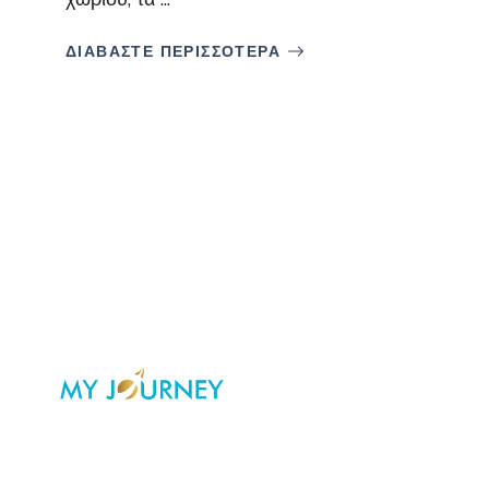
ΔΙΑΒΑΣΤΕ ΠΕΡΙΣΣΟΤΕΡΑ