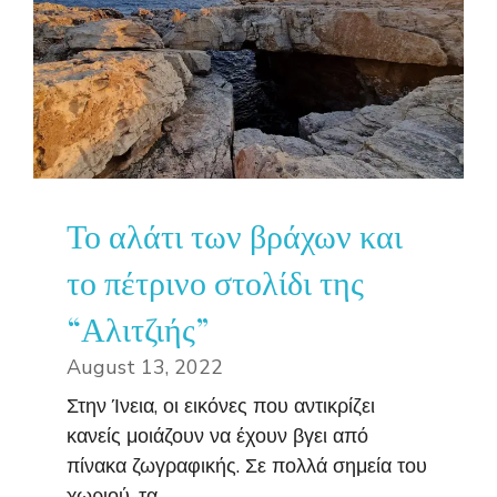
Το αλάτι των βράχων και
το πέτρινο στολίδι της
“Αλιτζιής”
August 13, 2022
Στην Ίνεια, οι εικόνες που αντικρίζει
κανείς μοιάζουν να έχουν βγει από
πίνακα ζωγραφικής. Σε πολλά σημεία του
χωριού, τα ...