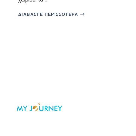
ΔΙΑΒΑΣΤΕ ΠΕΡΙΣΣΟΤΕΡΑ