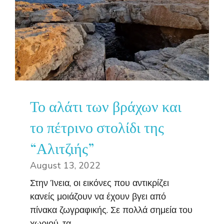
Το αλάτι των βράχων και
το πέτρινο στολίδι της
“Αλιτζιής”
August 13, 2022
Στην Ίνεια, οι εικόνες που αντικρίζει
κανείς μοιάζουν να έχουν βγει από
πίνακα ζωγραφικής. Σε πολλά σημεία του
χωριού, τα ...