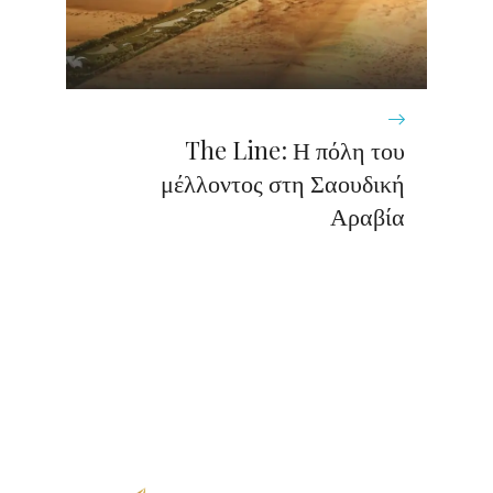
The Line: Η πόλη του
μέλλοντος στη Σαουδική
Αραβία