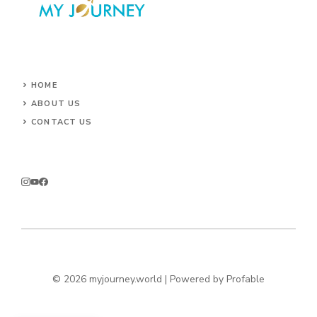
HOME
ABOUT US
CONTACT US
© 2026 myjourney.world | Powered by
Profable