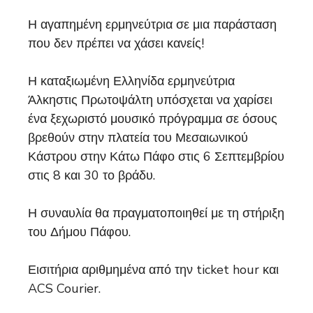
Η αγαπημένη ερμηνεύτρια σε μια παράσταση
που δεν πρέπει να χάσει κανείς!
Η καταξιωμένη Ελληνίδα ερμηνεύτρια
Άλκηστις Πρωτοψάλτη υπόσχεται να χαρίσει
ένα ξεχωριστό μουσικό πρόγραμμα σε όσους
βρεθούν στην πλατεία του Μεσαιωνικού
Κάστρου στην Κάτω Πάφο στις 6 Σεπτεμβρίου
στις 8 και 30 το βράδυ.
Η συναυλία θα πραγματοποιηθεί με τη στήριξη
του Δήμου Πάφου.
Εισιτήρια αριθμημένα από την ticket hour και
ACS Courier.