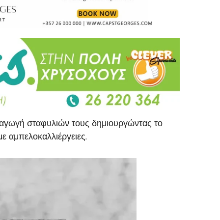
ραγωγή σταφυλιών τους δημιουργώντας το
ε αμπελοκαλλιέργειες.