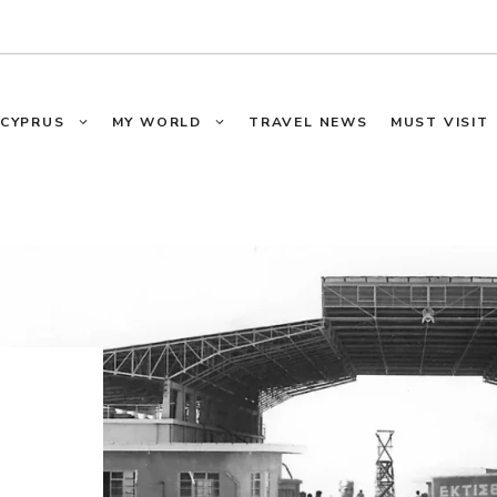
CYPRUS
MY WORLD
TRAVEL NEWS
MUST VISIT