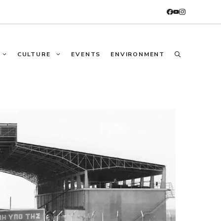
CULTURE
EVENTS
ENVIRONMENT