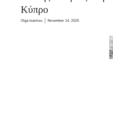
Κύπρο
Olga Ioannou
November 14, 2025