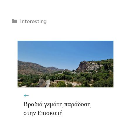
Categories
Interesting
Βραδιά γεμάτη παράδοση
στην Επισκοπή