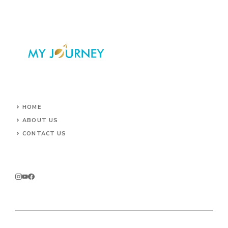
HOME
ABOUT US
CONTACT US