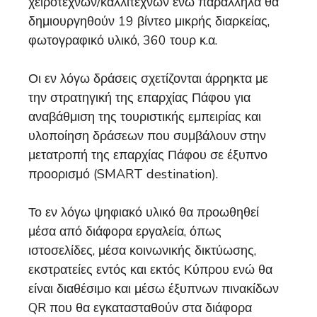
χειροτεχνών/καλλιτεχνών ενώ παράλληλα θα
δημιουργηθούν 19 βίντεο μικρής διαρκείας,
φωτογραφικό υλικό, 360 τουρ κ.α.
Οι εν λόγω δράσεις σχετίζονται άρρηκτα με
την στρατηγική της επαρχίας Πάφου για
αναβάθμιση της τουριστικής εμπειρίας και
υλοποίηση δράσεων που συμβάλουν στην
μετατροπή της επαρχίας Πάφου σε έξυπνο
προορισμό (SMART destination).
Το εν λόγω ψηφιακό υλικό θα προωθηθεί
μέσα από διάφορα εργαλεία, όπως
ιστοσελίδες, μέσα κοινωνικής δικτύωσης,
εκστρατείες εντός και εκτός Κύπρου ενώ θα
είναι διαθέσιμο και μέσω έξυπνων πινακίδων
QR που θα εγκατασταθούν στα διάφορα