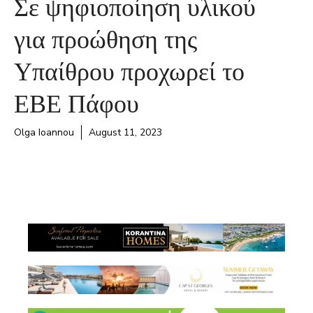
Σε ψηφιοποίηση υλικού
για προώθηση της
Υπαίθρου προχωρεί το
ΕΒΕ Πάφου
Olga Ioannou
August 11, 2023