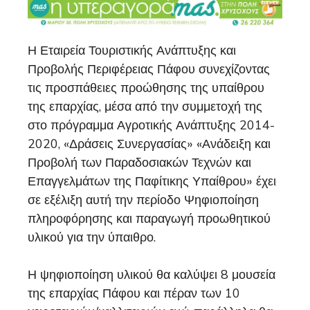
Η Εταιρεία Τουριστικής Ανάπτυξης και
Προβολής Περιφέρειας Πάφου συνεχίζοντας
τις προσπάθειες προώθησης της υπαίθρου
της επαρχίας, μέσα από την συμμετοχή της
στο πρόγραμμα Αγροτικής Ανάπτυξης 2014-
2020, «Δράσεις Συνεργασίας» «Ανάδειξη και
Προβολή των Παραδοσιακών Τεχνών και
Επαγγελμάτων της Παφίτικης Υπαίθρου» έχει
σε εξέλιξη αυτή την περίοδο Ψηφιοποίηση
πληροφόρησης και παραγωγή προωθητικού
υλικού για την ύπαιθρο.
Η ψηφιοποίηση υλικού θα καλύψει 8 μουσεία
της επαρχίας Πάφου και πέραν των 10