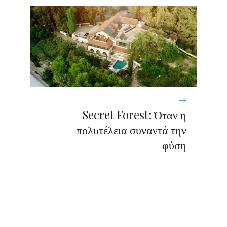
Secret Forest: Όταν η
πολυτέλεια συναντά την
φύση