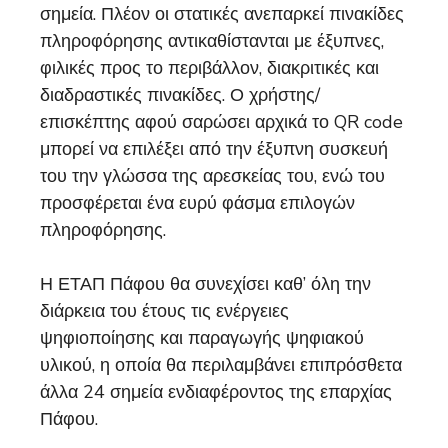
σημεία. Πλέον οι στατικές ανεπαρκεί πινακίδες
πληροφόρησης αντικαθίστανται με έξυπνες,
φιλικές προς το περιβάλλον, διακριτικές και
διαδραστικές πινακίδες. Ο χρήστης/
επισκέπτης αφού σαρώσει αρχικά το QR code
μπορεί να επιλέξει από την έξυπνη συσκευή
του την γλώσσα της αρεσκείας του, ενώ του
προσφέρεται ένα ευρύ φάσμα επιλογών
πληροφόρησης.
Η ΕΤΑΠ Πάφου θα συνεχίσει καθ’ όλη την
διάρκεια του έτους τις ενέργειες
ψηφιοποίησης και παραγωγής ψηφιακού
υλικού, η οποία θα περιλαμβάνει επιπρόσθετα
άλλα 24 σημεία ενδιαφέροντος της επαρχίας
Πάφου.