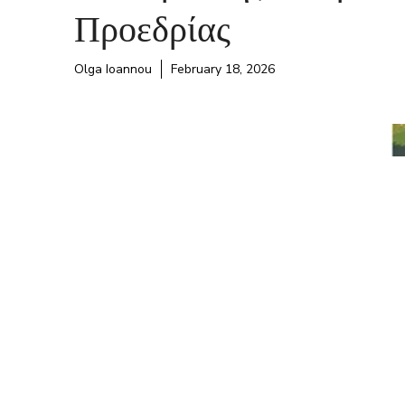
Προεδρίας
Olga Ioannou
February 18, 2026