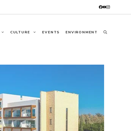
CULTURE
EVENTS
ENVIRONMENT