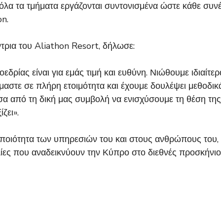
λα τα τμήματα εργάζονται συντονισμένα ώστε κάθε συνέδρ
on.
τρια του Aliathon Resort, δήλωσε:
εδρίας είναι για εμάς τιμή και ευθύνη. Νιώθουμε ιδιαίτ
ίμαστε σε πλήρη ετοιμότητα και έχουμε δουλέψει μεθοδι
σα από τη δική μας συμβολή να ενισχύσουμε τη θέση τη
ζει».
 ποιότητα των υπηρεσιών του και στους ανθρώπους του,
ίες που αναδεικνύουν την Κύπρο στο διεθνές προσκήνιο