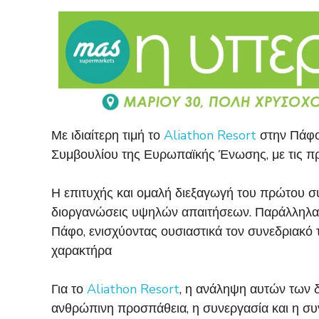
Με ιδιαίτερη τιμή το
Aliathon Resort
στην Πάφο
Συμβουλίου της Ευρωπαϊκής Ένωσης, με τις πρ
Η επιτυχής και ομαλή διεξαγωγή του πρώτου συν
διοργανώσεις υψηλών απαιτήσεων. Παράλληλα, η
Πάφο, ενισχύοντας ουσιαστικά τον συνεδριακό 
χαρακτήρα
Για το
Aliathon Resort
, η ανάληψη αυτών των 
ανθρώπινη προσπάθεια, η συνεργασία και η συνέ