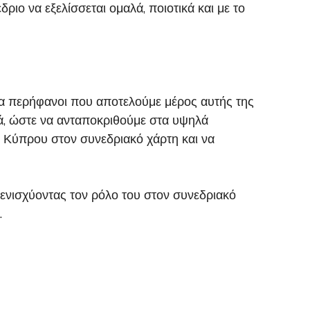
ιο να εξελίσσεται ομαλά, ποιοτικά και με το
ερα περήφανοι που αποτελούμε μέρος αυτής της
κά, ώστε να ανταποκριθούμε στα υψηλά
ς Κύπρου στον συνεδριακό χάρτη και να
 ενισχύοντας τον ρόλο του στον συνεδριακό
.