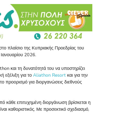
στο πλαίσιο της Κυπριακής Προεδρίας του
 Ιανουαρίου 2026.
thon και τη δυνατότητά του να υποστηρίζει
ή εξέλιξη για το
Aliathon Resort
και για την
στο προορισμό για διοργανώσεις διεθνούς
πό κάθε επιτυχημένη διοργάνωση βρίσκεται η
ίναι καθοριστικός. Με προσεκτικό σχεδιασμό,