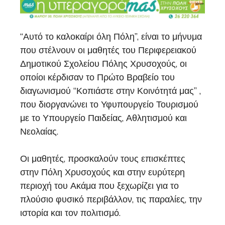
“Αυτό το καλοκαίρι όλη Πόλη”, είναι το μήνυμα
που στέλνουν οι μαθητές του Περιφερειακού
Δημοτικού Σχολείου Πόλης Χρυσοχούς, οι
οποίοι κέρδισαν το Πρώτο Βραβείο του
διαγωνισμού “Κοπιάστε στην Κοινότητά μας” ,
που διοργανώνει το Υφυπουργείο Τουρισμού
με το Υπουργείο Παιδείας, Αθλητισμού και
Νεολαίας.
Οι μαθητές, προσκαλούν τους επισκέπτες
στην Πόλη Χρυσοχούς και στην ευρύτερη
περιοχή του Ακάμα που ξεχωρίζει για το
πλούσιο φυσικό περιβάλλον, τις παραλίες, την
ιστορία και τον πολιτισμό.