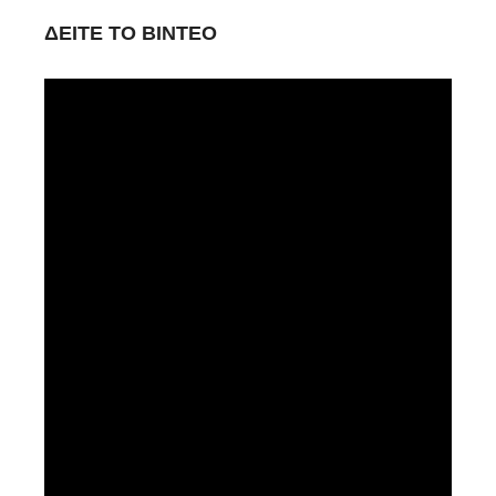
ΔΕΙΤΕ ΤΟ ΒΙΝΤΕΟ