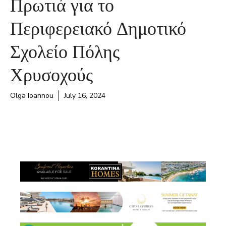
Πρωτιά για το
Περιφερειακό Δημοτικό
Σχολείο Πόλης
Χρυσοχούς
Olga Ioannou
July 16, 2024