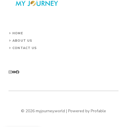
HOME
ABOUT US
CONTACT US
© 2026 myjourney.world | Powered by
Profable