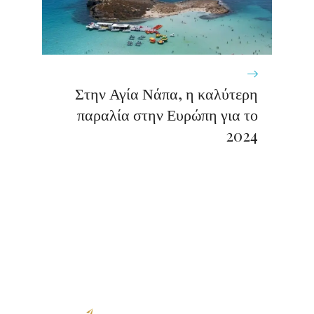
Στην Αγία Νάπα, η καλύτερη
παραλία στην Ευρώπη για το
2024