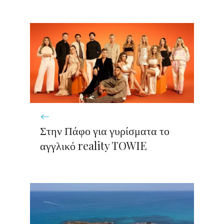
Στην Πάφο για γυρίσματα το
αγγλικό reality TOWIE