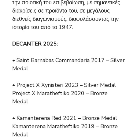
την ποιοτική του επιβεβαίωση, με σημαντικές
διακρίσεις σε προϊόντα του, σε μεγάλους
διεθνείς διαγωνισμούς, διαφυλάσσοντας την
ιστορία του από το 1947.
DECANTER 2025:
• Saint Barnabas Commandaria 2017 – Silver
Medal
• Project X Xynisteri 2023 – Silver Medal
Project X Maratheftiko 2020 – Bronze
Medal
• Kamanterena Red 2021 – Bronze Medal
Kamanterena Maratheftiko 2019 – Bronze
Medal