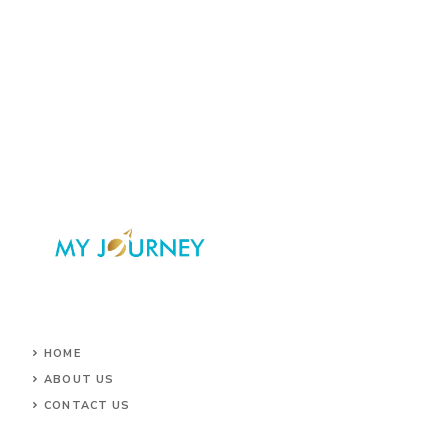
HOME
ABOUT US
CONTACT US