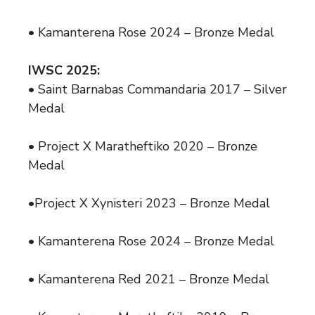
• Kamanterena Rose 2024 – Bronze Medal
IWSC 2025:
• Saint Barnabas Commandaria 2017 – Silver
Medal
• Project X Maratheftiko 2020 – Bronze
Medal
•Project X Xynisteri 2023 – Bronze Medal
• Kamanterena Rose 2024 – Bronze Medal
• Kamanterena Red 2021 – Bronze Medal