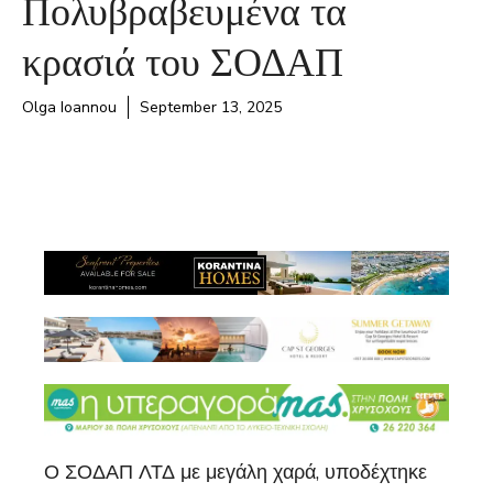
Πολυβραβευμένα τα
κρασιά του ΣΟΔΑΠ
Olga Ioannou
September 13, 2025
Ο ΣΟΔΑΠ ΛΤΔ με μεγάλη χαρά, υποδέχτηκε