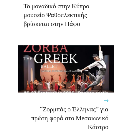
Το μοναδικό στην Κύπρο
μουσείο Ψαθοπλεκτικής
βρίσκεται στην Πάφο
“Ζορμπάς ο Έλληνας” για
πρώτη φορά στο Μεσαιωνικό
Κάστρο