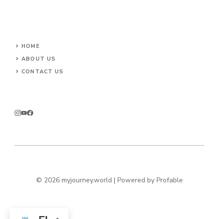
HOME
ABOUT US
CONTACT US
© 2026 myjourney.world | Powered by
Profable