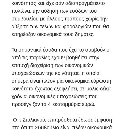
κοινότητας και είχε σαν αδιαπραγμάτευτο
πυλώνα, την αύξηση των εσόδων του
συμβουλίου με άλλους τρόπους χωρίς την
αύξηση των τελών και φορολογιών που θα
επηρέαζαν οικονομικά τους δημότες.
Τα σημαντικά έσοδα που έχει το συμβούλιο
από τις παραλίες έχουν βοηθήσει στην
επιτυχή διαχείριση των οικονομικών
υποχρεώσεων της κοινότητας, η οποία
σήμερα είναι πλέον μια οικονομικά εύρωστη
κοινότητα έχοντας εξοφλήσει, σε μόλις δέκα
χρόνια, οικονομικές υποχρεώσεις που
προσέγγιζαν τα 4 εκατομμύρια ευρώ.
Ο κ Στυλιανού, επιπρόσθετα έδωσε έμφαση
στο ότι το Συμβούλιο είναι πλέον οικονομικά