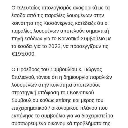
Ο τελευταίος απολογισμός αναφορικά με τα
έσοδα από τις παραλίες λουομένων στην
κοινότητα της Κισσόνεργας, κατέδειξε ότι οι
παραλίες λουομένων αποτελούν σημαντική
πηγή εσόδων για το Κοινοτικό Συμβούλιο με
τα έσοδα, για το 2023, να προσεγγίζουν τις
€195.000.
Ο Πρόεδρος του Συμβουλίου κ. Γιώργος
Στυλιανού, τόνισε ότι η δημιουργία παραλιών
λουομένων στην κοινότητα αποτελούσε
στρατηγική απόφαση του Κοινοτικού
Συμβουλίου καθώς επίσης και μέρος του
επιχειρηματικού / οικονομικού πλάνου που
εκπόνησε το συμβούλιο για να διαχειριστεί τα
συσσωρευμένα οικονομικά προβλήματα της