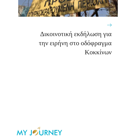
Δικοινοτική εκδήλωση για
την ειρήνη στο οδόφραγμα
Κοκκίνων