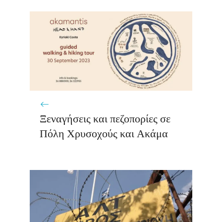
Ξεναγήσεις και πεζοπορίες σε
Πόλη Χρυσοχούς και Ακάμα