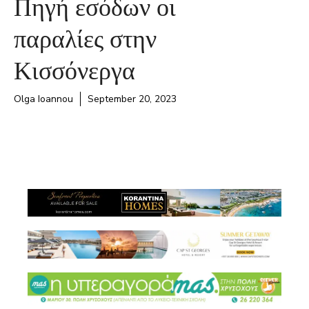
Πηγή εσόδων οι
παραλίες στην
Κισσόνεργα
Olga Ioannou
September 20, 2023