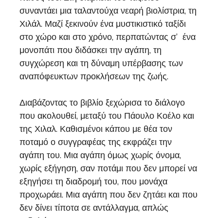
συναντάει μια ταλαντούχα νεαρή βιολίστρια, τη
Χιλάλ. Μαζί ξεκινούν ένα μυστικιστικό ταξίδι
στο χώρο και στο χρόνο, περπατώντας σ’ ένα
μονοπάτι που διδάσκει την αγάπη, τη
συγχώρεση και τη δύναμη υπέρβασης των
αναπόφευκτων προκλήσεων της ζωής.
Διαβάζοντας το βιβλίο ξεχώρισα το διάλογο
που ακολουθεί, μεταξύ του Πάουλο Κοέλο και
της Χιλαλ. Καθισμένοι κάπου με θέα τον
ποταμό ο συγγραφέας της εκφράζει την
αγάπη του. Μια αγάπη όμως χωρίς όνομα,
χωρίς εξήγηση, σαν ποτάμι που δεν μπορεί να
εξηγήσει τη διαδρομή του, που μονάχα
προχωράει. Μια αγάπη που δεν ζητάει και που
δεν δίνει τίποτα σε αντάλλαγμα, απλώς