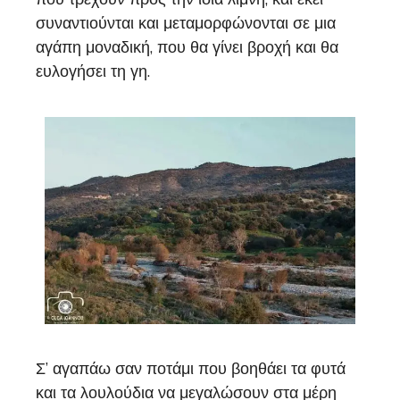
συναντιούνται και μεταμορφώνονται σε μια
αγάπη μοναδική, που θα γίνει βροχή και θα
ευλογήσει τη γη.
Σ’ αγαπάω σαν ποτάμι που βοηθάει τα φυτά
και τα λουλούδια να μεγαλώσουν στα μέρη