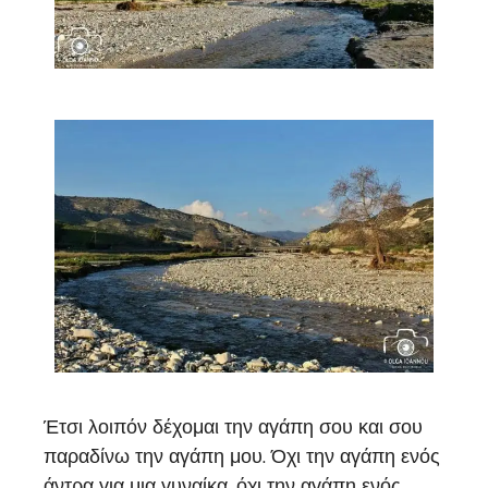
Έτσι λοιπόν δέχομαι την αγάπη σου και σου
παραδίνω την αγάπη μου. Όχι την αγάπη ενός
άντρα για μια γυναίκα, όχι την αγάπη ενός