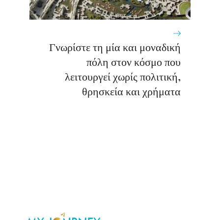
Γνωρίστε τη μία και μοναδική
πόλη στον κόσμο που
λειτουργεί χωρίς πολιτική,
θρησκεία και χρήματα