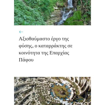
Αξιοθαύμαστο έργο της
φύσης, ο καταρράκτης σε
κοινότητα της Επαρχίας
Πάφου