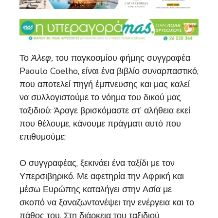
Το
Άλεφ,
του παγκοσμίου φήμης συγγραφέα
Paoulo Coelho, είναι ένα βιβλίο συναρπαστικό,
που αποτελεί πηγή έμπνευσης και μας καλεί
να συλλογιστούμε το νόημα του δικού μας
ταξιδιού: Άραγε βρισκόμαστε στ’ αλήθεια εκεί
που θέλουμε, κάνουμε πράγματι αυτό που
επιθυμούμε;
Ο συγγραφέας, ξεκινάει ένα ταξίδι με τον
Υπερσιβηρικό. Με αφετηρία την Αφρική και
μέσω Ευρώπης καταλήγει στην Ασία με
σκοπό να ξαναζωντανέψει την ενέργεια και το
πάθος του. Στη διάρκεια του ταξιδιού