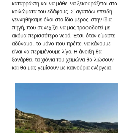
καταρράκτη και να μάθει να ξεκουράζεται στα
κοιλώματα του εδάφους. Σ’ αγαπάω επειδή
γεννηθήκαμε όλοι στο ίδιο μέρος, στην ίδια
πηγή, που συνεχίζει να μας τροφοδοτεί με
ακόμα περισσότερο νερό. Έτσι, όταν είμαστε
αδύναμοι, το μόνο που πρέπει να κάνουμε
είναι να περιμένουμε λίγο. Η άνοιξη θα
ξανάρθει, τα χιόνια του χειμώνα θα λιώσουν
και θα μας γεμίσουν με καινούρια ενέργεια.