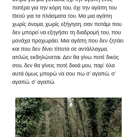
πατέρα για την κόρη του, όχι την αγάπη του
Θεού για τα πλάσματα του. Μα μια αγάπη
χωρίς όνομα, χωρίς εξήγηση, σαν ποτάμι που
δεν μπορεί να εξηγήσει τη διαδρομή του, που
μονάχα προχωράει. Μια αγάπη που δεν ζητάει
και που δεν δίνει τίποτα σε αντάλλαγμα,
απλώς εκδηλώνεται. Δεν θα γίνω ποτέ δικός
σου, δεν θα γίνεις ποτέ δικιά μου, παρ’ όλα
αυτά όμως μπορώ να σου πω σ’ αγαπώ, σ’
αγαπώ, σ’ αγαπώ.