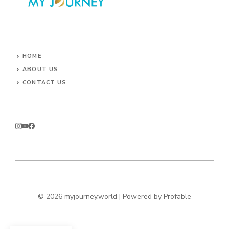
HOME
ABOUT US
CONTACT US
© 2026 myjourney.world | Powered by
Profable