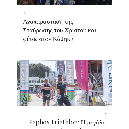
Αναπαράσταση της
Σταύρωσης του Χριστού και
φέτος στον Κάθηκα
Paphos Triathlon: Η μεγάλη