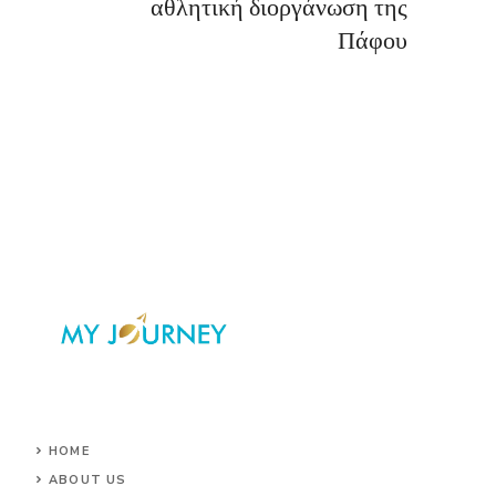
αθλητική διοργάνωση της
Πάφου
HOME
ABOUT US