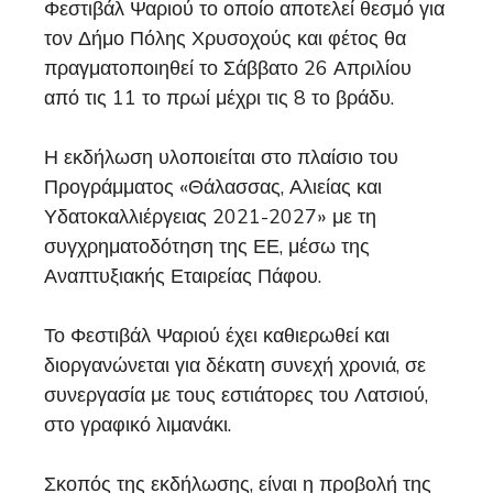
Φεστιβάλ Ψαριού το οποίο αποτελεί θεσμό για
τον Δήμο Πόλης Χρυσοχούς και φέτος θα
πραγματοποιηθεί το Σάββατο 26 Απριλίου
από τις 11 το πρωί μέχρι τις 8 το βράδυ.
Η εκδήλωση υλοποιείται στο πλαίσιο του
Προγράμματος «Θάλασσας, Αλιείας και
Υδατοκαλλιέργειας 2021-2027» με τη
συγχρηματοδότηση της ΕΕ, μέσω της
Αναπτυξιακής Εταιρείας Πάφου.
Το Φεστιβάλ Ψαριού έχει καθιερωθεί και
διοργανώνεται για δέκατη συνεχή χρονιά, σε
συνεργασία με τους εστιάτορες του Λατσιού,
στο γραφικό λιμανάκι.
Σκοπός της εκδήλωσης, είναι η προβολή της