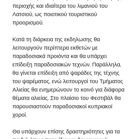
περιοχής και ιδιαίτερα του λιμανιού του
Λατσιού, ως ποιοτικού τουριστικού
προορισμού.
Κατά τη διάρκεια της εκδηλωσης θα
λειτουργούν περίπτερα εκθετών με
παραδοσιακά προιόντα και θα υπάρχει
επίδειξη παραδοσιακών τεχνών. Παράλληλα,
θα γίνεται επίδειξη από ψαράδες της τέχνης
του ψαρέματος, ενώ λειτουργοί του Τμήματος
Αλιείας θα ενημερώνουν το κοινό για διάφορα
θέματα αλιείας. Στο πλαίσιο του Φεστιβάλ θα
παρουσιαστούν παραδοσιακοί κυπριακοί
χοροί.
Θα υπάρχουν επίσης δραστηριότητες για τα