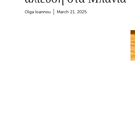
Olga Ioannou
March 21, 2025