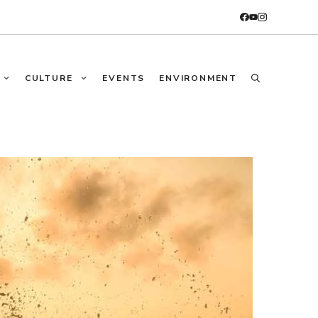
CULTURE
EVENTS
ENVIRONMENT