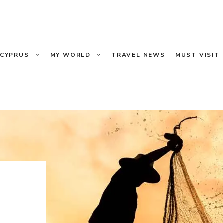
CYPRUS
MY WORLD
TRAVEL NEWS
MUST VISIT