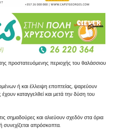
 της προστατευόμενης περιοχής του θαλάσσιου
μένων ή και έλλειψη εποπτείας, ψαρεύουν
 έχουν καταγγελθεί και μετά την δύση του
τις σημαδούρες και αλιεύουν σχεδόν στα όρια
 συνεχίζεται απρόσκοπτα.