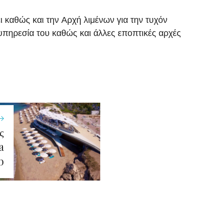
καθώς και την Αρχή λιμένων για την τυχόν
πηρεσία του καθώς και άλλες εποπτικές αρχές
ς
a
b