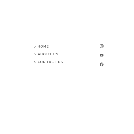
HOME
ABOUT US
CONTACT US