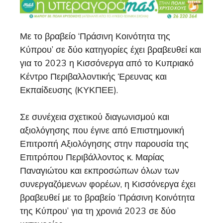
Με το βραβείο ‘Πράσινη Κοινότητα της
Κύπρου’ σε δύο κατηγορίες έχει βραβευθεί και
για το 2023 η Κισσόνεργα από το Κυπριακό
Κέντρο Περιβαλλοντικής Έρευνας και
Εκπαίδευσης (ΚΥΚΠΕΕ).
Σε συνέχεια σχετικού διαγωνισμού και
αξιολόγησης που έγινε από Επιστημονική
Επιτροπή Αξιολόγησης στην παρουσία της
Επιτρόπου Περιβάλλοντος κ. Μαρίας
Παναγιώτου και εκπροσώπων όλων των
συνεργαζόμενων φορέων, η Κισσόνεργα έχει
βραβευθεί με το βραβείο ‘Πράσινη Κοινότητα
της Κύπρου’ για τη χρονιά 2023 σε δύο