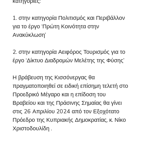
κατηγορίες:
1. στην κατηγορία Πολιτισμός και Περιβάλλον
για το έργο ‘Πρώτη Κοινότητα στην
Ανακύκλωση’
2. στην κατηγορία Αειφόρος Τουρισμός για το
έργο ‘Δίκτυο Διαδρομών Μελέτης της Φύσης’
Η βράβευση της Κισσόνεργας θα
πραγματοποιηθεί σε ειδική επίσημη τελετή στο
Προεδρικό Μέγαρο και η επίδοση του
Βραβείου και της Πράσινης Σημαίας θα γίνει
στις 26 Απριλίου 2024 από τον Εξοχότατο
Πρόεδρο της Κυπριακής Δημοκρατίας, κ. Νίκο
Χριστοδουλίδη .