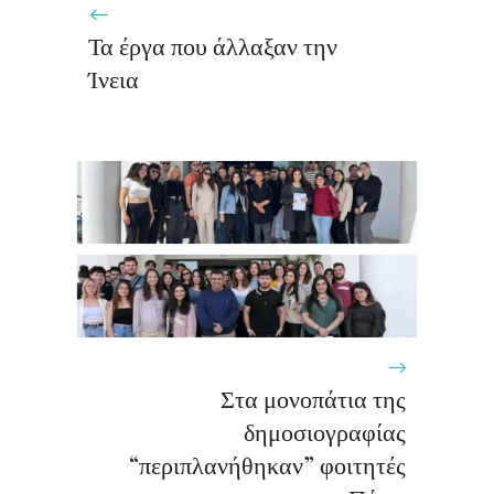
Τα έργα που άλλαξαν την
Ίνεια
Στα μονοπάτια της
δημοσιογραφίας
“περιπλανήθηκαν” φοιτητές