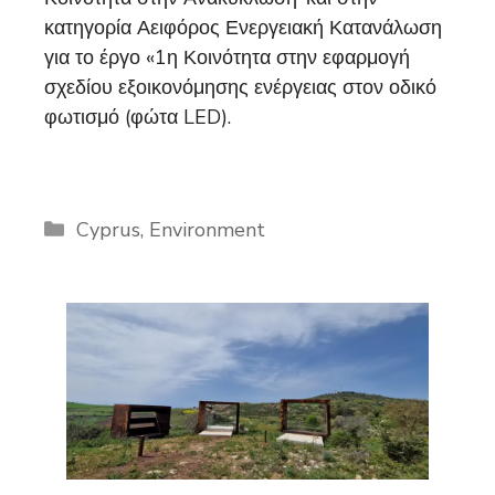
κατηγορία Αειφόρος Ενεργειακή Κατανάλωση
για το έργο «1η Κοινότητα στην εφαρμογή
σχεδίου εξοικονόμησης ενέργειας στον οδικό
φωτισμό (φώτα LED).
Categories
Cyprus
,
Environment