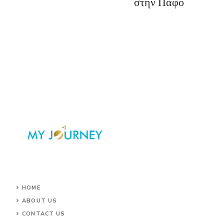
στην Πάφο
HOME
ABOUT US
CONTACT US