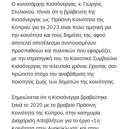
Ο κοινοτάρχης Κισσόνεργας, κ. Γιώργος
Στυλιανού, τόνισε ότι η βράβευση της
Κισσόνεργας ως ‘Πράσινη Κοινότητα της
Κύπρου’ για το 2023 είναι πολύ τιμητική για
την κοινότητα και τους δημότες της, αφού
αποτελεί αποτέλεσμα συντονισμένων
προσπαθειών και πολιτικών που εφαρμόζει,
με την στρατηγική του, το Κοινοτικό Συμβούλιο
Κισσόνεργας τα τελευταία χρόνια, έχοντας σαν
πρώτιστο στόχο την αναβάθμιση της
ποιότητας ζωής των δημοτών της κοινότητας.
Σημειώνεται ότι η Κισσόνεργα βραβεύτηκε
ξανά το 2020 με το βραβείο Πράσινη
Κοινότητα της Κύπρου, στην κατηγορία
Διαχείριση Αποβλήτων για το έργο «1η
Κοινότητα στην Ανακύκλωση’ και στην