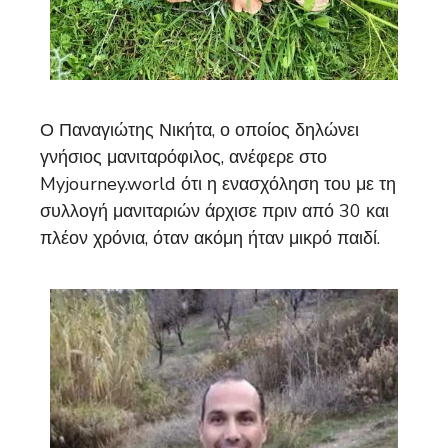
Ο Παναγιώτης Νικήτα, ο οποίος δηλώνει
γνήσιος μανιταρόφιλος, ανέφερε στο
Myjourney.world ότι η ενασχόληση του με τη
συλλογή μανιταριών άρχισε πριν από 30 και
πλέον χρόνια, όταν ακόμη ήταν μικρό παιδί.