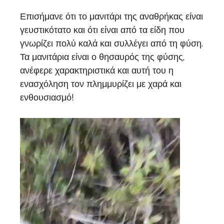
Επισήμανε ότι το μανιτάρι της αναθρήκας είναι
γευστικότατο και ότι είναι από τα είδη που
γνωρίζει πολύ καλά και συλλέγει από τη φύση.
Τα μανιτάρια είναι ο θησαυρός της φύσης,
ανέφερε χαρακτηριστικά και αυτή του η
ενασχόληση τον πλημμυρίζει με χαρά και
ενθουσιασμό!
Video
Player