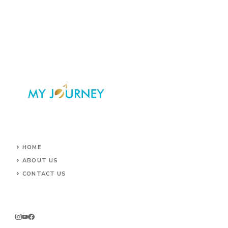
HOME
ABOUT US
CONTACT US