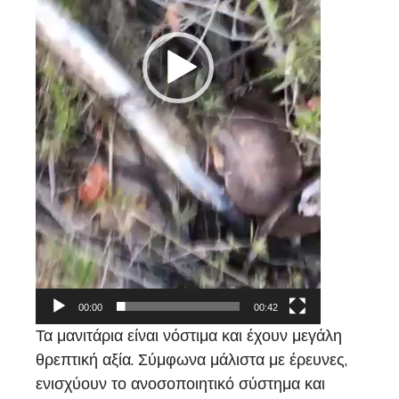
00:00
00:42
Τα μανιτάρια είναι νόστιμα και έχουν μεγάλη
θρεπτική αξία. Σύμφωνα μάλιστα με έρευνες,
ενισχύουν το ανοσοποιητικό σύστημα και