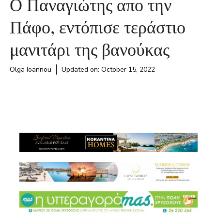
Ο Παναγιώτης απο την
Πάφο, εντόπισε τεράστιο
μανιτάρι της βανούκας
Olga Ioannou
Updated on:
October 15, 2022