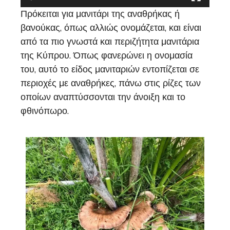
Πρόκειται για μανιτάρι της αναθρήκας ή
βανούκας, όπως αλλιώς ονομάζεται, και είναι
από τα πιο γνωστά και περιζήτητα μανιτάρια
της Κύπρου. Όπως φανερώνει η ονομασία
του, αυτό το είδος μανιταριών εντοπίζεται σε
περιοχές με αναθρήκες, πάνω στις ρίζες των
οποίων αναπτύσσονται την άνοιξη και το
φθινόπωρο.