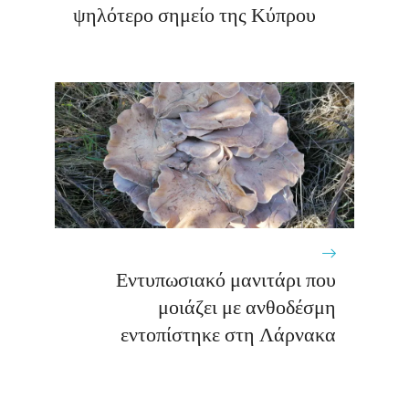
ψηλότερο σημείο της Κύπρου
Εντυπωσιακό μανιτάρι που
μοιάζει με ανθοδέσμη
εντοπίστηκε στη Λάρνακα