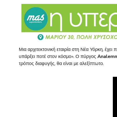
Μια αρχιτεκτονική εταιρία στη Νέα Υόρκη, έχει
υπάρξει ποτέ στον κόσμο». Ο πύργος
Analem
τρόπος διαφυγής, θα είναι με αλεξίπτωτο.