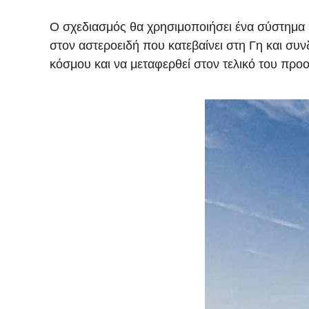
Ο σχεδιασμός θα χρησιμοποιήσει ένα σύστημα 
στον αστεροειδή που κατεβαίνει στη Γη και συν
κόσμου και να μεταφερθεί στον τελικό του προο