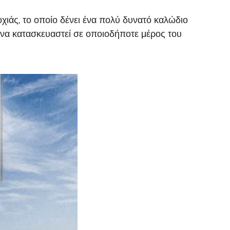
ιάς, το οποίο δένει ένα πολύ δυνατό καλώδιο
ί να κατασκευαστεί σε οποιοδήποτε μέρος του