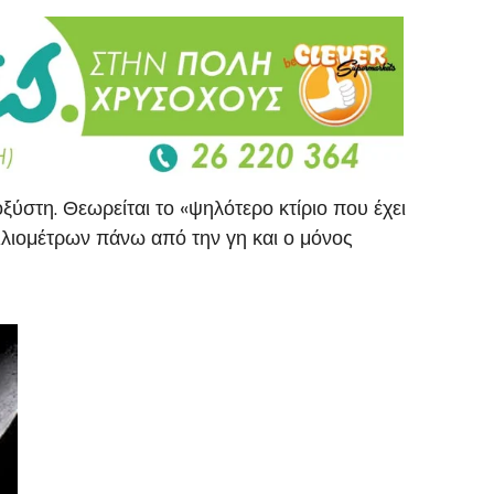
ξύστη. Θεωρείται το «ψηλότερο κτίριο που έχει
ιλιομέτρων πάνω από την γη και ο μόνος