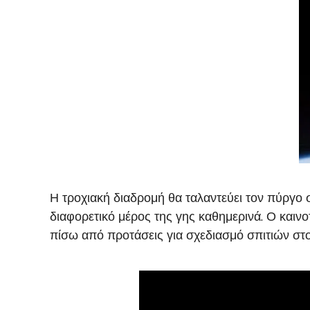
Η τροχιακή διαδρομή θα ταλαντεύει τον πύργο σ
διαφορετικό μέρος της γης καθημερινά. Ο καινοτ
πίσω από προτάσεις για σχεδιασμό σπιτιών στο