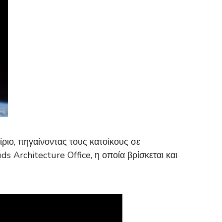
ίριο, πηγαίνοντας τους κατοίκους σε
s Architecture Office, η οποία βρίσκεται και