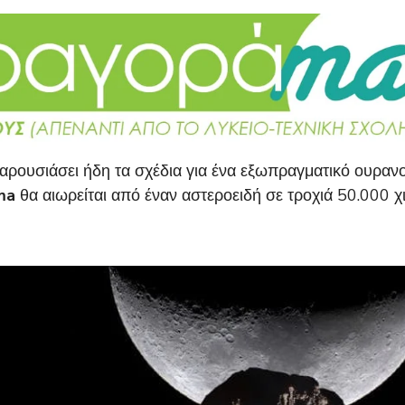
 παρουσιάσει ήδη τα σχέδια για ένα εξωπραγματικό ουρανο
ma
θα αιωρείται από έναν αστεροειδή σε τροχιά 50.000 χ