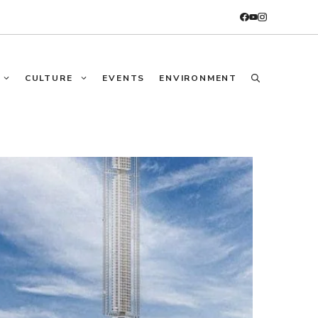
CULTURE
EVENTS
ENVIRONMENT