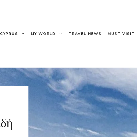
CYPRUS
MY WORLD
TRAVEL NEWS
MUST VISIT
ιδή