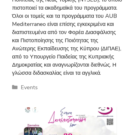
πιστοποιεί τα ακαδημαϊκά του προγράμματα.
Όλοι οι τομείς και τα προγράμματα του AUB
Mediterraneo είναι επίσης εγκεκριμένα και
διαπιστευμένα από τον Φορέα Διασφάλισης
και Πιστοποίησης της Ποιότητας της
Ανώτερης Εκπαίδευσης της Κύπρου (ΔΙΠΑΕ),
από το Υπουργείο Παιδείας της Κυπριακής
Δημοκρατίας και αναγνωρίζονται διεθνώς. Η
γλώσσα διδασκαλίας είναι τα αγγλικά.
Categories
Events