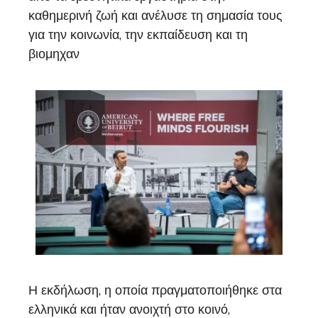
καθημερινή ζωή και ανέλυσε τη σημασία τους
για την κοινωνία, την εκπαίδευση και τη
βιομηχαν
Η εκδήλωση, η οποία πραγματοποιήθηκε στα
ελληνικά και ήταν ανοιχτή στο κοινό,