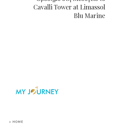
Cavalli Tower at Limassol
Blu Marine
HOME