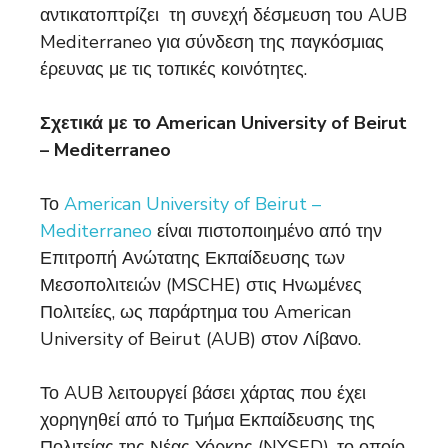
αντικατοπτρίζει τη συνεχή δέσμευση του AUB
Mediterraneo για σύνδεση της παγκόσμιας
έρευνας με τις τοπικές κοινότητες.
Σχετικά με το American University of Beirut
– Mediterraneo
Το
American University of Beirut –
Mediterraneo
είναι πιστοποιημένο από την
Επιτροπή Ανώτατης Εκπαίδευσης των
Μεσοπολιτειών (MSCHE) στις Ηνωμένες
Πολιτείες, ως παράρτημα του American
University of Beirut (AUB) στον Λίβανο.
Το AUB λειτουργεί βάσει χάρτας που έχει
χορηγηθεί από το Τμήμα Εκπαίδευσης της
Πολιτείας της Νέας Υόρκης (NYSED), το οποίο