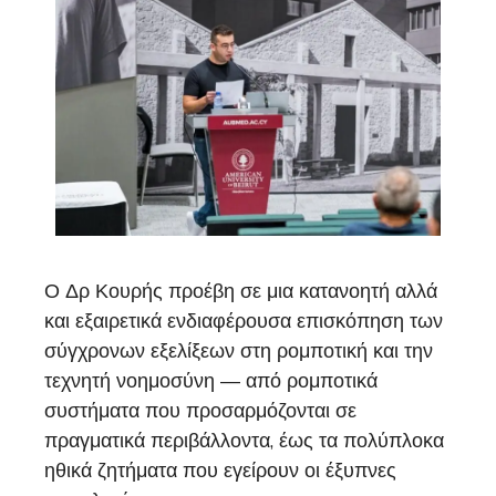
Ο Δρ Κουρής προέβη σε μια κατανοητή αλλά
και εξαιρετικά ενδιαφέρουσα επισκόπηση των
σύγχρονων εξελίξεων στη ρομποτική και την
τεχνητή νοημοσύνη — από ρομποτικά
συστήματα που προσαρμόζονται σε
πραγματικά περιβάλλοντα, έως τα πολύπλοκα
ηθικά ζητήματα που εγείρουν οι έξυπνες