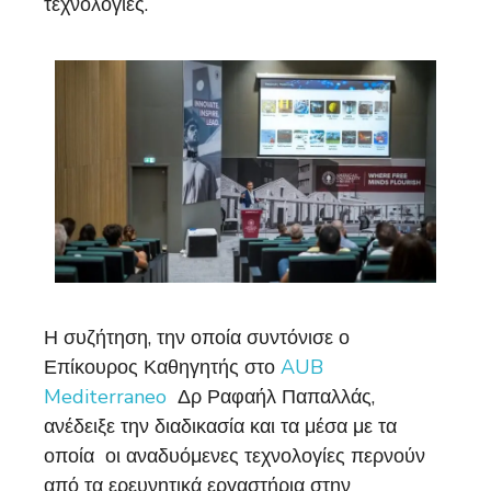
τεχνολογίες.
Η συζήτηση, την οποία συντόνισε ο
Επίκουρος Καθηγητής στο
AUB
Mediterraneo
Δρ Ραφαήλ Παπαλλάς,
ανέδειξε την διαδικασία και τα μέσα με τα
οποία οι αναδυόμενες τεχνολογίες περνούν
από τα ερευνητικά εργαστήρια στην