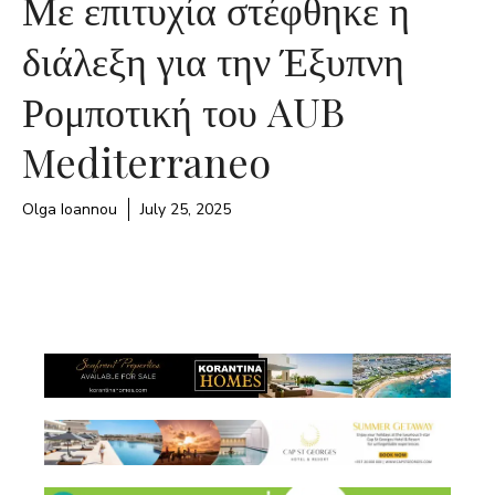
Με επιτυχία στέφθηκε η
διάλεξη για την Έξυπνη
Ρομποτική του AUB
Mediterraneo
Olga Ioannou
July 25, 2025