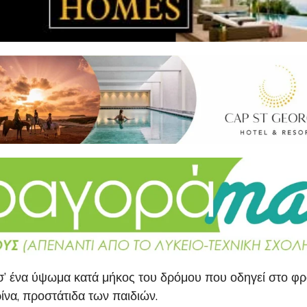
, σ’ ένα ύψωμα κατά μήκος του δρόμου που οδηγεί στο φ
ίνα, προστάτιδα των παιδιών.