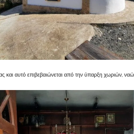
α μας και αυτό επιβεβαιώνεται από την ύπαρξη χωριών, 