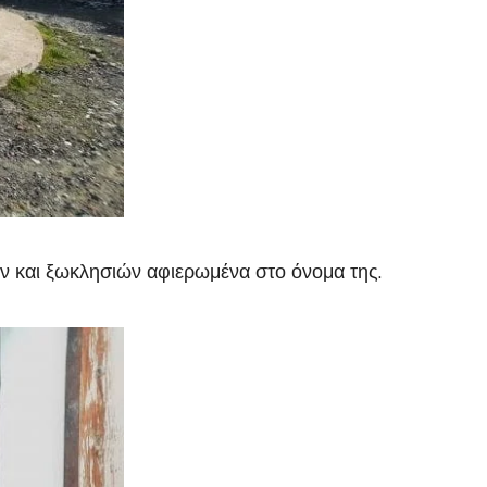
ναών και ξωκλησιών αφιερωμένα στο όνομα της.