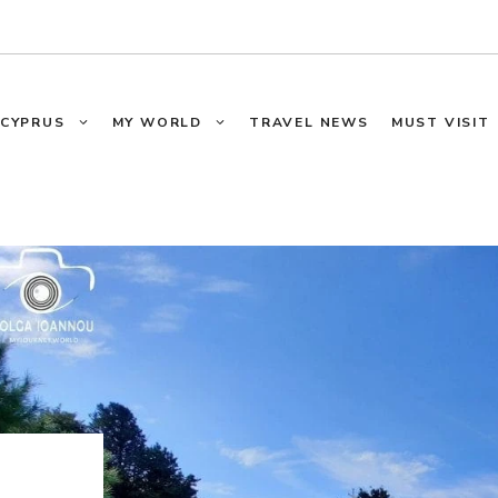
CYPRUS
MY WORLD
TRAVEL NEWS
MUST VISIT