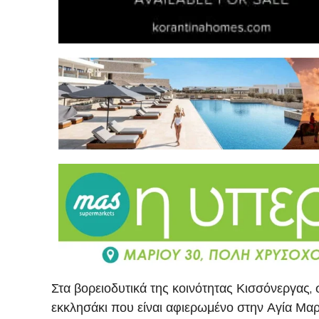
Στα βορειοδυτικά της κοινότητας Κισσόνεργας
εκκλησάκι που είναι αφιερωμένο στην Αγία Μαρ