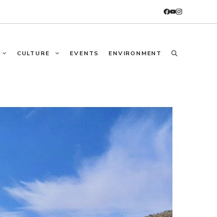
CULTURE
EVENTS
ENVIRONMENT