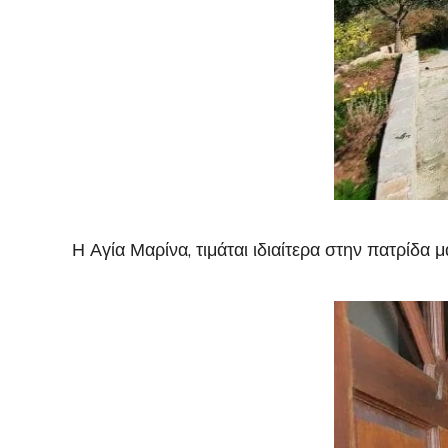
Η Αγία Μαρίνα, τιμάται ιδιαίτερα στην πατρίδ