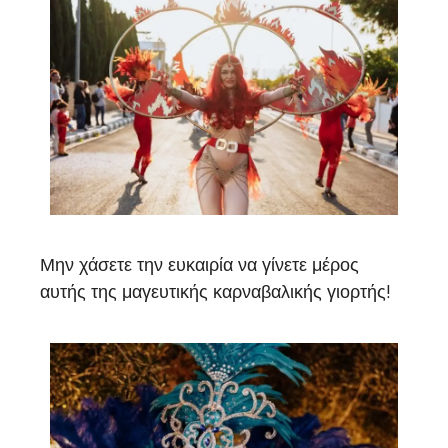
Μην χάσετε την ευκαιρία να γίνετε μέρος
αυτής της μαγευτικής καρναβαλικής γιορτής!