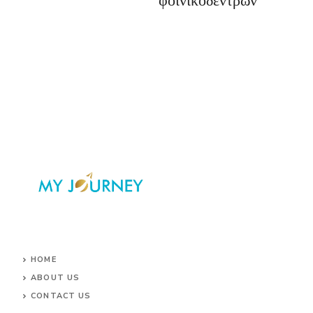
HOME
ABOUT US
CONTACT US