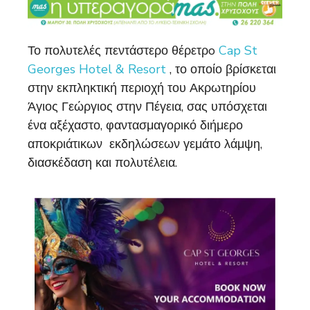
Το πολυτελές πεντάστερο θέρετρo
Cap St
Georges Hotel & Resort
, το οποίο βρίσκεται
στην εκπληκτική περιοχή του Ακρωτηρίου
Άγιος Γεώργιος στην Πέγεια, σας υπόσχεται
ένα αξέχαστο, φαντασμαγορικό διήμερο
αποκριάτικων εκδηλώσεων γεμάτο λάμψη,
διασκέδαση και πολυτέλεια.