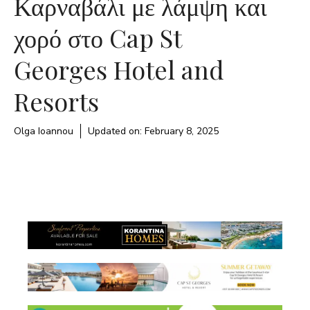
Καρναβάλι με λάμψη και
χορό στο Cap St
Georges Hotel and
Resorts
Olga Ioannou
Updated on:
February 8, 2025