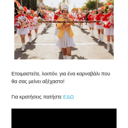
Ετοιμαστείτε, λοιπόν, για ένα καρναβάλι που
θα σας μείνει αξέχαστο!
Για κρατήσεις πατήστε
ΕΔΩ