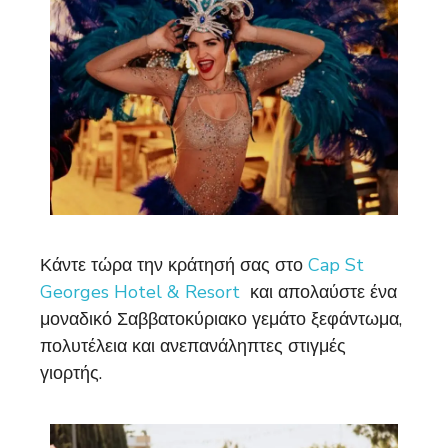
Κάντε τώρα την κράτησή σας στο
Cap St
Georges Hotel & Resort
και απολαύστε ένα
μοναδικό Σαββατοκύριακο γεμάτο ξεφάντωμα,
πολυτέλεια και ανεπανάληπτες στιγμές
γιορτής.