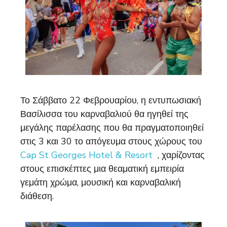
Το Σάββατο 22 Φεβρουαρίου, η εντυπωσιακή
Βασίλισσα του καρναβαλιού θα ηγηθεί της
μεγάλης παρέλασης που θα πραγματοποιηθεί
στις 3 και 30 το απόγευμα στους χώρους του
Cap St Georges Hotel & Resort
, χαρίζοντας
στους επισκέπτες μια θεαματική εμπειρία
γεμάτη χρώμα, μουσική και καρναβαλική
διάθεση.