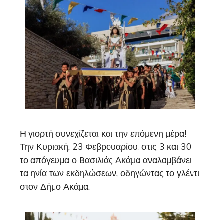
Η γιορτή συνεχίζεται και την επόμενη μέρα!
Την Κυριακή, 23 Φεβρουαρίου, στις 3 και 30
το απόγευμα ο Βασιλιάς Ακάμα αναλαμβάνει
τα ηνία των εκδηλώσεων, οδηγώντας το γλέντι
στον Δήμο Ακάμα.