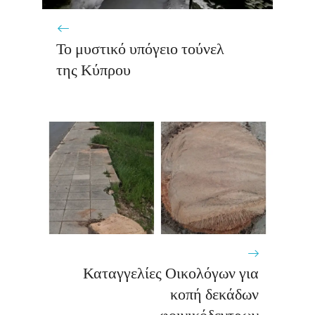
Το μυστικό υπόγειο τούνελ
της Κύπρου
Καταγγελίες Οικολόγων για
κοπή δεκάδων
φοινικόδεντρων