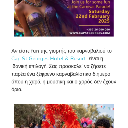
Αν είστε fun της γιορτής του καρναβαλιού το
Cap St Georges Hotel & Resort
είναι η
ιδανική επιλογή. Σας προσκαλεί να ζήσετε
παρέα ένα ξέφρενο καρναβαλίστικο διήμερο
όπου η χαρά, η μουσική και ο χορός δεν έχουν
όρια.