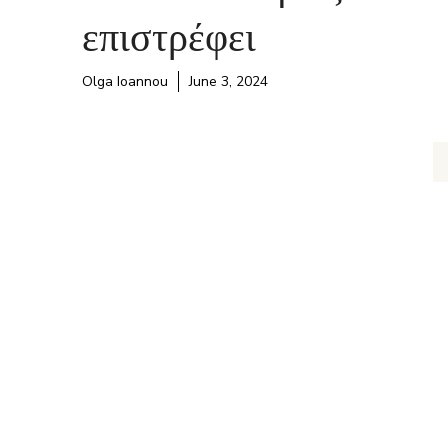
επιστρέφει
Olga Ioannou
June 3, 2024