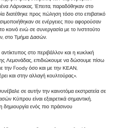
ένα Λάρνακας. Έπειτα, παραδόθηκαν στο
ία διατέθηκε προς πώληση τόσο στο επιβατικό
ρησιμοποιήθηκαν σε ενέργειες που αφορούσαν
 κοινό ενώ σε συνεργασία με το Ινστιτούτο
ν, στο Τμήμα Δασών.
 αντίκτυπος στο περιβάλλον και η κυκλική
ινης Λεμονάδας, επιδιώκουμε να δώσουμε πίσω
ε την Foody όσο και με την ΚΕΑΝ,
έρει και στην αλλαγή κουλτούρας».
συνέβαλε σε αυτήν την καινοτόμα εκστρατεία σε
σών Κύπρου είναι εξαιρετικά σημαντική,
η δημιουργία ενός πιο πράσινου