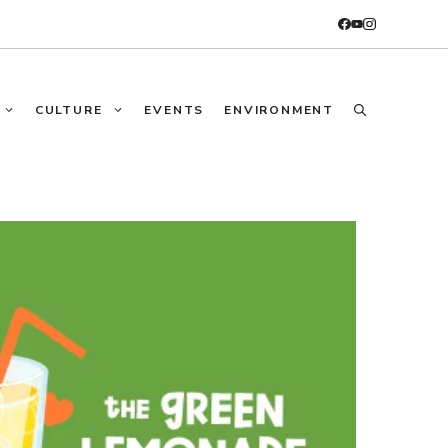
CULTURE
EVENTS
ENVIRONMENT