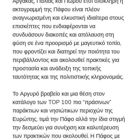
Αργάκας, Γιαλιάς και Πωμού έτσι ολόκληρη η
ακτογραμμή της Πάφου είναι πλέον
αναγνωρισμένη και ελκυστική ιδιαίτερα στους
επισκέπτες που ενδιαφέρονται να
συνδυάσουν διακοπές και απόλαυση στη
φύση σε ένα προορισμό με μαγευτικό τοπίο,
που φροντίζει και διατηρεί την ποιότητα του
περιβάλλοντος και ακολουθεί πρακτικές για
προστασία και ανάδειξη της τοπικής
ταυτότητας και της πολιτιστικής κληρονομιάς.
Το Αργυρό βραβείο και μια θέση στον
κατάλογο των TOP 100 πιο “πράσινων”
παράκτιων και νησιώτικων περιοχών της
Ευρώπης, τιμά την Πάφο αλλά την ίδια στιγμή
την δεσμεύει για συνέχιση και καλυτέρευση
των πρακτικών που ακολουθεί. Η Πάφος με