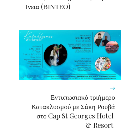
Ίνεια (ΒΙΝΤΕΟ)
Εντυπωσιακό τριήμερο
Κατακλυσμού με Σάκη Ρουβά
στο Cap St Georges Hotel
& Resort