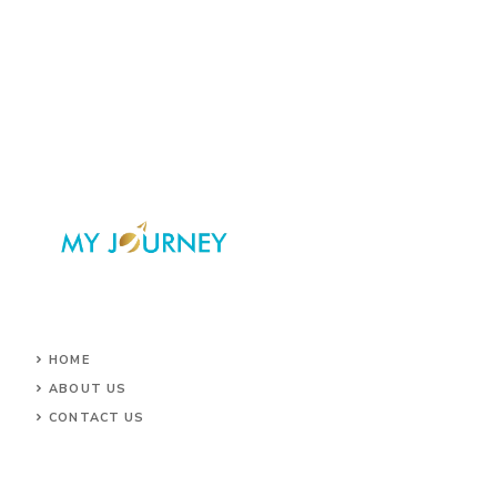
HOME
ABOUT US
CONTACT US