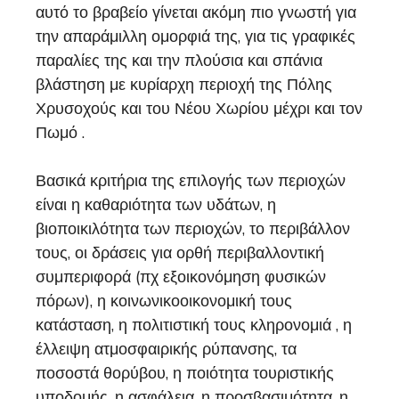
αυτό το βραβείο γίνεται ακόμη πιο γνωστή για
την απαράμιλλη ομορφιά της, για τις γραφικές
παραλίες της και την πλούσια και σπάνια
βλάστηση με κυρίαρχη περιοχή της Πόλης
Χρυσοχούς και του Νέου Χωρίου μέχρι και τον
Πωμό .
Βασικά κριτήρια της επιλογής των περιοχών
είναι η καθαριότητα των υδάτων, η
βιοποικιλότητα των περιοχών, το περιβάλλον
τους, οι δράσεις για ορθή περιβαλλοντική
συμπεριφορά (πχ εξοικονόμηση φυσικών
πόρων), η κοινωνικοοικονομική τους
κατάσταση, η πολιτιστική τους κληρονομιά , η
έλλειψη ατμοσφαιρικής ρύπανσης, τα
ποσοστά θορύβου, η ποιότητα τουριστικής
υποδομής, η ασφάλεια, η προσβασιμότητα, η