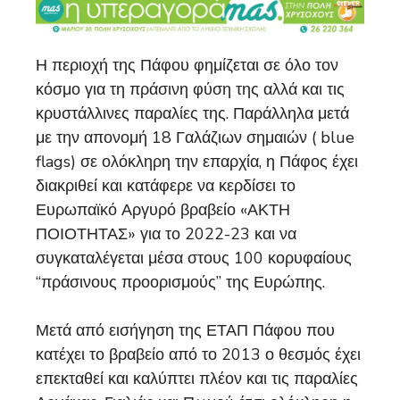
Η περιοχή της Πάφου φημίζεται σε όλο τον
κόσμο για τη πράσινη φύση της αλλά και τις
κρυστάλλινες παραλίες της. Παράλληλα μετά
με την απονομή 18 Γαλάζιων σημαιών ( blue
flags) σε ολόκληρη την επαρχία, η Πάφος έχει
διακριθεί και κατάφερε να κερδίσει το
Ευρωπαϊκό Αργυρό βραβείο «ΑΚΤΗ
ΠΟΙΟΤΗΤΑΣ» για το 2022-23 και να
συγκαταλέγεται μέσα στους 100 κορυφαίους
“πράσινους προορισμούς” της Ευρώπης.
Μετά από εισήγηση της ΕΤΑΠ Πάφου που
κατέχει το βραβείο από το 2013 ο θεσμός έχει
επεκταθεί και καλύπτει πλέον και τις παραλίες